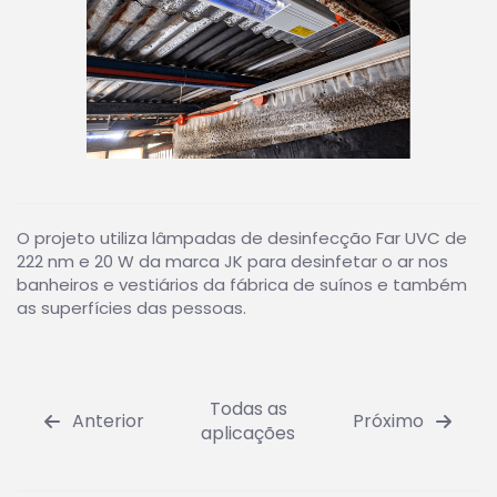
O projeto utiliza lâmpadas de desinfecção Far UVC de
222 nm e 20 W da marca JK para desinfetar o ar nos
banheiros e vestiários da fábrica de suínos e também
as superfícies das pessoas.
Todas as
Anterior
Próximo
aplicações