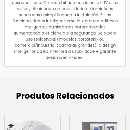
desnecessária. O modo híbrido combina luz UV e luz
visível, eliminando a necessidade de luminárias
separadas e simplificando a instalação. Essas
funcionalidades inteligentes se integram a edifícios
inteligentes ou sistemas automatizados,
aumentando a eficiência e a segurança. Seja para
uso residencial (modelos portáteis) ou
comercial/industrial (câmaras grandes), o design
inteligente da luz melhora a usabilidade e garante
desempenho ideal.
Produtos Relacionados