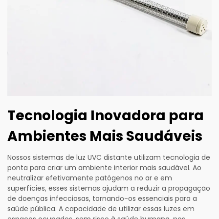
Tecnologia Inovadora para
Ambientes Mais Saudáveis
Nossos sistemas de luz UVC distante utilizam tecnologia de
ponta para criar um ambiente interior mais saudável. Ao
neutralizar efetivamente patógenos no ar e em
superfícies, esses sistemas ajudam a reduzir a propagação
de doenças infecciosas, tornando-os essenciais para a
saúde pública. A capacidade de utilizar essas luzes em