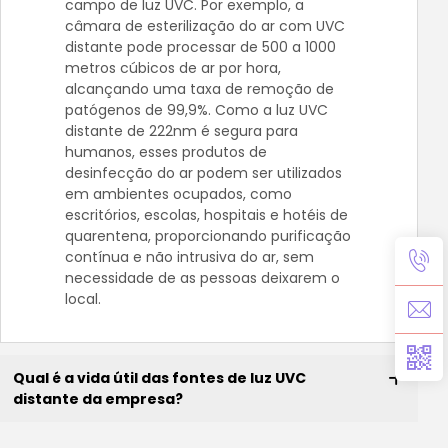
campo de luz UVC. Por exemplo, a
câmara de esterilização do ar com UVC
distante pode processar de 500 a 1000
metros cúbicos de ar por hora,
alcançando uma taxa de remoção de
patógenos de 99,9%. Como a luz UVC
distante de 222nm é segura para
humanos, esses produtos de
desinfecção do ar podem ser utilizados
em ambientes ocupados, como
escritórios, escolas, hospitais e hotéis de
quarentena, proporcionando purificação
contínua e não intrusiva do ar, sem
necessidade de as pessoas deixarem o
local.
Qual é a vida útil das fontes de luz UVC
distante da empresa?