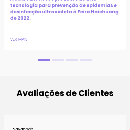
tecnologia para prevenção de epidemias e
desinfecção ultravioleta à Feira Haichuang
de 2022.
VER MAIS
Avaliações de Clientes
Savannah