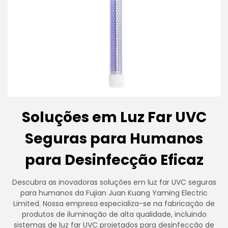
Soluções em Luz Far UVC
Seguras para Humanos
para Desinfecção Eficaz
Descubra as inovadoras soluções em luz far UVC seguras
para humanos da Fujian Juan Kuang Yaming Electric
Limited. Nossa empresa especializa-se na fabricação de
produtos de iluminação de alta qualidade, incluindo
sistemas de luz far UVC projetados para desinfecção de