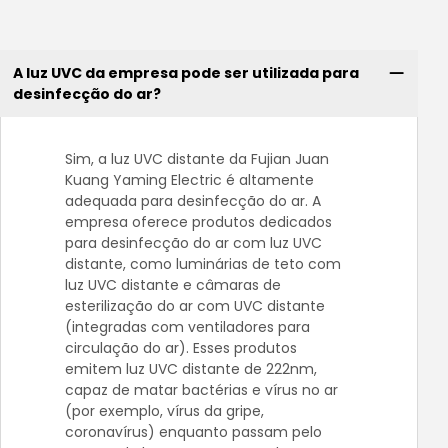
A luz UVC da empresa pode ser utilizada para
desinfecção do ar?
Sim, a luz UVC distante da Fujian Juan
Kuang Yaming Electric é altamente
adequada para desinfecção do ar. A
empresa oferece produtos dedicados
para desinfecção do ar com luz UVC
distante, como luminárias de teto com
luz UVC distante e câmaras de
esterilização do ar com UVC distante
(integradas com ventiladores para
circulação do ar). Esses produtos
emitem luz UVC distante de 222nm,
capaz de matar bactérias e vírus no ar
(por exemplo, vírus da gripe,
coronavírus) enquanto passam pelo