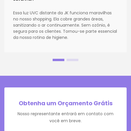
Essa luz UVC distante da JK funciona maravilhas
no nosso shopping. Ela cobre grandes áreas,
sanitizando o ar continuamente. Sem ozônio, é
segura para os clientes. Tornou-se parte essencial
da nossa rotina de higiene.
Obtenha um Orçamento Grátis
Nosso representante entrará em contato com
você em breve.