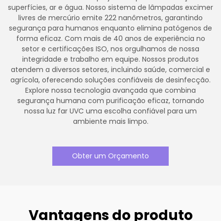
superfícies, ar e água. Nosso sistema de lâmpadas excimer
livres de mercúrio emite 222 nanômetros, garantindo
segurança para humanos enquanto elimina patógenos de
forma eficaz. Com mais de 40 anos de experiência no
setor e certificações ISO, nos orgulhamos de nossa
integridade e trabalho em equipe. Nossos produtos
atendem a diversos setores, incluindo saúde, comercial e
agrícola, oferecendo soluções confiáveis de desinfecção.
Explore nossa tecnologia avançada que combina
segurança humana com purificação eficaz, tornando
nossa luz far UVC uma escolha confiável para um
ambiente mais limpo.
Obter um Orçamento
Vantagens do produto