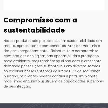
Compromisso com a
sustentabilidade
Nossos produtos são projetados com sustentabilidade em
mente, apresentando componentes livres de mercúrio e
designs energeticamente eficientes. Este compromisso
com práticas ecológicas não apenas ajuda a proteger o
meio ambiente, mas também se alinha com a crescente
demanda por soluções sustentáveis em diversos setores.
Ao escolher nossos sistemas de luz de UVC de segurança
humana, os clientes podem contribuir para um planeta
mais limpo enquanto usufruem de capacidades superiores
de desinfecção.