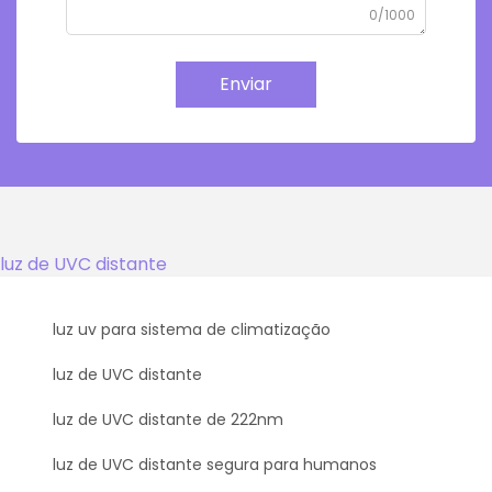
0/1000
Enviar
luz de UVC distante
luz uv para sistema de climatização
luz de UVC distante
luz de UVC distante de 222nm
luz de UVC distante segura para humanos