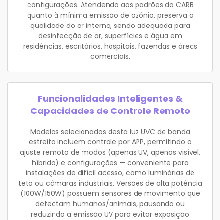
configurações. Atendendo aos padrões da CARB
quanto à mínima emissão de ozônio, preserva a
qualidade do ar interno, sendo adequada para
desinfecção de ar, superfícies e água em
residências, escritórios, hospitais, fazendas e áreas
comerciais.
Funcionalidades Inteligentes &
Capacidades de Controle Remoto
Modelos selecionados desta luz UVC de banda
estreita incluem controle por APP, permitindo o
ajuste remoto de modos (apenas UV, apenas visível,
híbrido) e configurações — conveniente para
instalações de difícil acesso, como luminárias de
teto ou câmaras industriais. Versões de alta potência
(100W/150W) possuem sensores de movimento que
detectam humanos/animais, pausando ou
reduzindo a emissão UV para evitar exposição