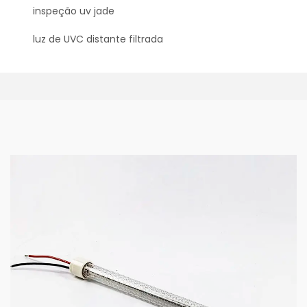
inspeção uv jade
luz de UVC distante filtrada