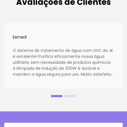
Avaliações de Clientes
Esmeril
O sistema de tratamento de água com UVC da JK
é excelente! Purifica eficazmente nossa água
utilitária, sem necessidade de produtos químicos.
A lâmpada de indução de 300W é durável e
mantém a água segura para uso. Muito satisfeito.