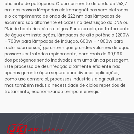
eficiente de patógenos. O comprimento de onda de 253,7
nm das nossas lâmpadas eletromagnéticas sem eletrodos
e o comprimento de onda de 222 nm das lâmpadas de
excímero são altamente eficazes na destruição do DNA ou
RNA de bactérias, vírus e algas. Por exemplo, no tratamento
de água em instalações, lâmpadas de alta potência (200W
- 700W para lâmpadas de indução, 600W - 4800W para
racks submersos) garantem que grandes volumes de água
possam ser tratados rapidamente, com mais de 99,99%
dos patógenos sendo inativados em uma única passagem.
Este processo de desinfecção altamente eficiente não
apenas garante água segura para diversas aplicações,
como uso comercial, processos industriais e agricultura,
mas também reduz a necessidade de ciclos repetidos de
tratamento, economizando tempo e energia.