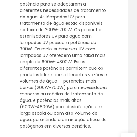
potência para se adaptarem a
diferentes necessidades de tratamento
de água. As lâmpadas UV para
tratamento de água estão disponíveis
na faixa de 200W~700W. Os gabinetes
esterilizadores UV para água com
lâmpadas UV possuem potência de
300W. Os racks submersos UV com
lâmpadas UV oferecem uma faixa mais
ampla de 600W~4800W. Essas
diferentes potências permitem que os
produtos lidem com diferentes vazões e
volumes de água — potências mais
baixas (200W~700W) para necessidades
menores ou médias de tratamento de
água, e potências mais altas
(600W~4800W) para desinfecção em
larga escala ou com alto volume de
água, garantindo a eliminação eficaz de
patógenos em diversos cenários.