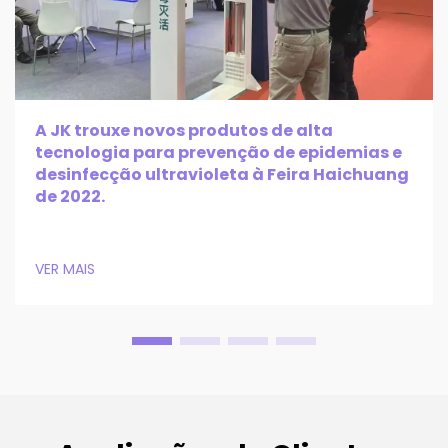
A JK trouxe novos produtos de alta
tecnologia para prevenção de epidemias e
desinfecção ultravioleta à Feira Haichuang
de 2022.
VER MAIS