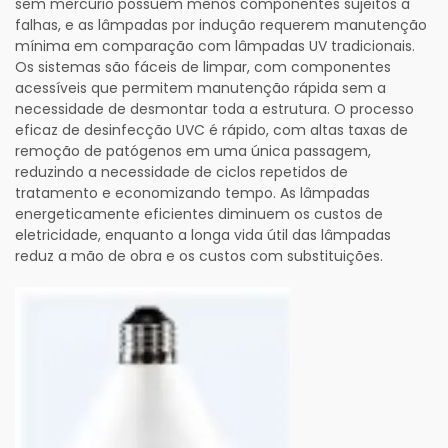
sem mercúrio possuem menos componentes sujeitos a
falhas, e as lâmpadas por indução requerem manutenção
mínima em comparação com lâmpadas UV tradicionais.
Os sistemas são fáceis de limpar, com componentes
acessíveis que permitem manutenção rápida sem a
necessidade de desmontar toda a estrutura. O processo
eficaz de desinfecção UVC é rápido, com altas taxas de
remoção de patógenos em uma única passagem,
reduzindo a necessidade de ciclos repetidos de
tratamento e economizando tempo. As lâmpadas
energeticamente eficientes diminuem os custos de
eletricidade, enquanto a longa vida útil das lâmpadas
reduz a mão de obra e os custos com substituições.