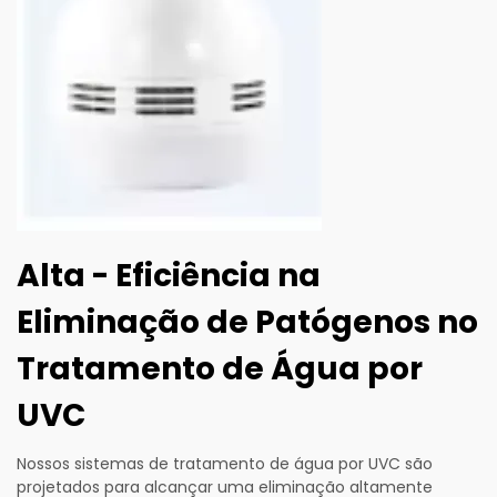
Alta - Eficiência na
Eliminação de Patógenos no
Tratamento de Água por
UVC
Nossos sistemas de tratamento de água por UVC são
projetados para alcançar uma eliminação altamente