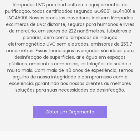
lâmpadas UVC para horticultura e equipamentos de
purificação, todos certificados segundo ISO9001, ISO14001 e
ISO45001. Nossos produtos inovadores incluem lâmpadas
excimeras de UVC distante, seguras para humanos e livres
de mercúrio, emissores de 222 nanômetros, tubulares e
planares, bem como lâmpadas de indução
eletromagnética UVC sem eletrodos, emissores de 253,7
nanômetros. Essas tecnologias avançadas são ideais para
desinfecção de superfícies, ar e água em espaços
públicos, ambientes comerciais, instalações de saúde e
muito mais. Com mais de 40 anos de experiência, temos
orgulho de nossa integridade e compromisso com a
excelência, garantindo aos nossos clientes as melhores
soluções para suas necessidades de desinfecção.
Obter um Orçamento