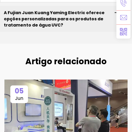
A Fujian Juan Kuang Yaming Electric oferece
opções personalizadas para os produtos de
tratamento de água UVC?
Artigo relacionado
05
Jun