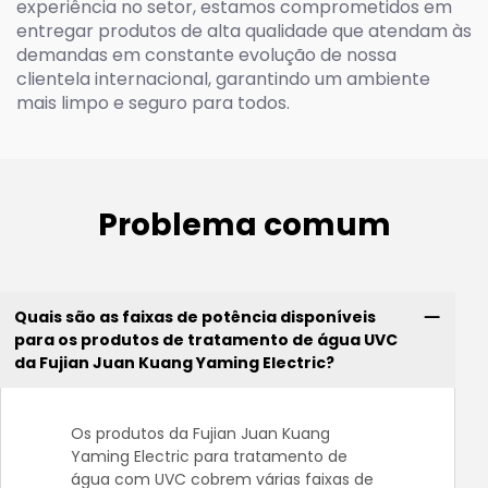
experiência no setor, estamos comprometidos em
entregar produtos de alta qualidade que atendam às
demandas em constante evolução de nossa
clientela internacional, garantindo um ambiente
mais limpo e seguro para todos.
Problema comum
Quais são as faixas de potência disponíveis
para os produtos de tratamento de água UVC
da Fujian Juan Kuang Yaming Electric?
Os produtos da Fujian Juan Kuang
Yaming Electric para tratamento de
água com UVC cobrem várias faixas de