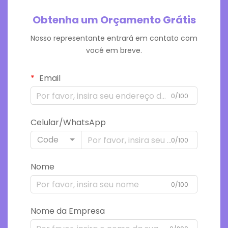
Obtenha um Orçamento Grátis
Nosso representante entrará em contato com
você em breve.
Email
0/100
Celular/WhatsApp
Code
0/100
Nome
0/100
Nome da Empresa