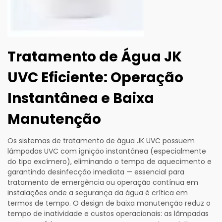
Tratamento de Água JK
UVC Eficiente: Operação
Instantânea e Baixa
Manutenção
Os sistemas de tratamento de água JK UVC possuem
lâmpadas UVC com ignição instantânea (especialmente
do tipo excímero), eliminando o tempo de aquecimento e
garantindo desinfecção imediata — essencial para
tratamento de emergência ou operação contínua em
instalações onde a segurança da água é crítica em
termos de tempo. O design de baixa manutenção reduz o
tempo de inatividade e custos operacionais: as lâmpadas