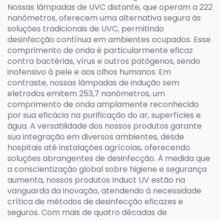
Nossas lâmpadas de UVC distante, que operam a 222
nanômetros, oferecem uma alternativa segura às
soluções tradicionais de UVC, permitindo
desinfecção contínua em ambientes ocupados. Esse
comprimento de onda é particularmente eficaz
contra bactérias, vírus e outros patógenos, sendo
inofensivo à pele e aos olhos humanos. Em
contraste, nossas lâmpadas de indução sem
eletrodos emitem 253,7 nanômetros, um
comprimento de onda amplamente reconhecido
por sua eficácia na purificação do ar, superfícies e
água. A versatilidade dos nossos produtos garante
sua integração em diversos ambientes, desde
hospitais até instalações agrícolas, oferecendo
soluções abrangentes de desinfecção. À medida que
a conscientização global sobre higiene e segurança
aumenta, nossos produtos Induct UV estão na
vanguarda da inovação, atendendo à necessidade
crítica de métodos de desinfecção eficazes e
seguros. Com mais de quatro décadas de