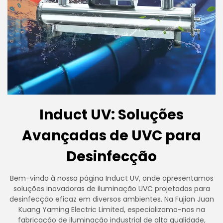
Induct UV: Soluções
Avançadas de UVC para
Desinfecção
Bem-vindo à nossa página Induct UV, onde apresentamos
soluções inovadoras de iluminação UVC projetadas para
desinfecção eficaz em diversos ambientes. Na Fujian Juan
Kuang Yaming Electric Limited, especializamo-nos na
fabricação de iluminação industrial de alta qualidade,