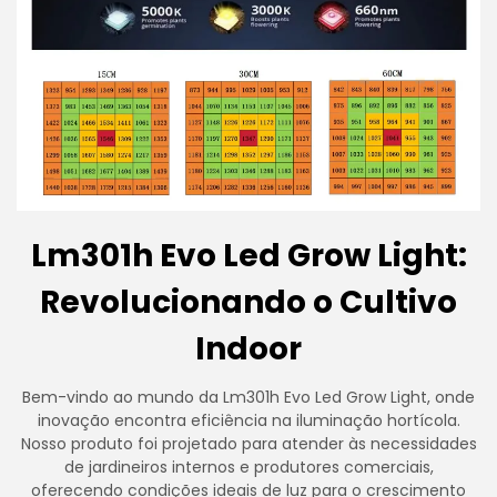
Lm301h Evo Led Grow Light:
Revolucionando o Cultivo
Indoor
Bem-vindo ao mundo da Lm301h Evo Led Grow Light, onde
inovação encontra eficiência na iluminação hortícola.
Nosso produto foi projetado para atender às necessidades
de jardineiros internos e produtores comerciais,
oferecendo condições ideais de luz para o crescimento