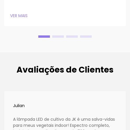
VER MAIS
Avaliações de Clientes
Julian
A lâmpada LED de cultivo da JK é uma salva-vidas
para meus vegetais indoor! Espectro completo,