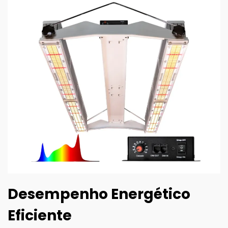
Desempenho Energético
Eficiente