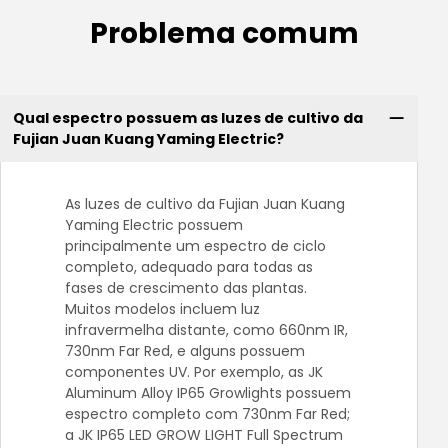
Problema comum
Qual espectro possuem as luzes de cultivo da
Fujian Juan Kuang Yaming Electric?
As luzes de cultivo da Fujian Juan Kuang
Yaming Electric possuem
principalmente um espectro de ciclo
completo, adequado para todas as
fases de crescimento das plantas.
Muitos modelos incluem luz
infravermelha distante, como 660nm IR,
730nm Far Red, e alguns possuem
componentes UV. Por exemplo, as JK
Aluminum Alloy IP65 Growlights possuem
espectro completo com 730nm Far Red;
a JK IP65 LED GROW LIGHT Full Spectrum