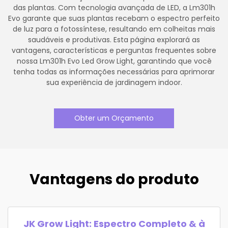
das plantas. Com tecnologia avançada de LED, a Lm301h
Evo garante que suas plantas recebam o espectro perfeito
de luz para a fotossíntese, resultando em colheitas mais
saudáveis e produtivas. Esta página explorará as
vantagens, características e perguntas frequentes sobre
nossa Lm301h Evo Led Grow Light, garantindo que você
tenha todas as informações necessárias para aprimorar
sua experiência de jardinagem indoor.
Obter um Orçamento
Vantagens do produto
JK Grow Light: Espectro Completo & à