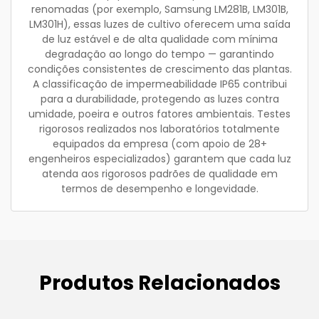
renomadas (por exemplo, Samsung LM281B, LM301B,
LM301H), essas luzes de cultivo oferecem uma saída
de luz estável e de alta qualidade com mínima
degradação ao longo do tempo — garantindo
condições consistentes de crescimento das plantas.
A classificação de impermeabilidade IP65 contribui
para a durabilidade, protegendo as luzes contra
umidade, poeira e outros fatores ambientais. Testes
rigorosos realizados nos laboratórios totalmente
equipados da empresa (com apoio de 28+
engenheiros especializados) garantem que cada luz
atenda aos rigorosos padrões de qualidade em
termos de desempenho e longevidade.
Produtos Relacionados