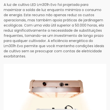
A luz de cultivo LED Lm301h Evo foi projetada para
maximizar a saída de luz enquanto minimiza o consumo
de energia. Este recurso não apenas reduz os custos
operacionais, mas também apoia práticas de jardinagem
ecológicas. Com uma vida útil superior a 50.000 horas, ela
reduz significativamente a necessidade de substituições
frequentes, tornando-se um investimento de longo prazo
para qualquer cultivador. A eficiência energética do
Lm301h Evo permite que você mantenha condições ideais
de cultivo sem se preocupar com contas de eletricidade
exorbitantes.