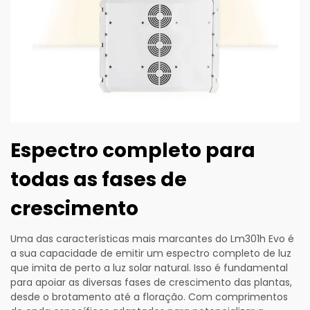
Espectro completo para
todas as fases de
crescimento
Uma das características mais marcantes do Lm301h Evo é
a sua capacidade de emitir um espectro completo de luz
que imita de perto a luz solar natural. Isso é fundamental
para apoiar as diversas fases de crescimento das plantas,
desde o brotamento até a floração. Com comprimentos