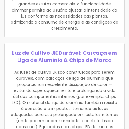
grandes estufas comerciais. A funcionalidade
dimmer permite ao usuário ajustar a intensidade da
luz conforme as necessidades das plantas,
otimizando o consumo de energia e as condições de
crescimento.
Luz de Cultivo JK Durável: Carcaça em
Liga de Alumínio & Chips de Marca
As luzes de cultivo JK são construídas para serem
duráveis, com carcaças de liga de alumínio que
proporcionam excelente dissipação de calor —
evitando superaquecimento e prolongando a vida
útil dos componentes internos (por exemplo, chips
LED). O material de liga de alumínio também resiste
à corrosão e a impactos, tornando as luzes
adequadas para uso prolongado em estufas internas
(onde podem ocorrer umidade e contato físico
ocasional). Equipadas com chips LED de marcas