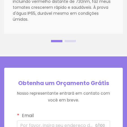
incluindo vermelho distante de 730nm, faz meus
tomates crescerem rápido e saudáveis. À prova
d'água IP65, durável mesmo em condições
úmidas.
Obtenha um Orçamento Grátis
Nosso representante entrará em contato com
você em breve.
Email
0/100