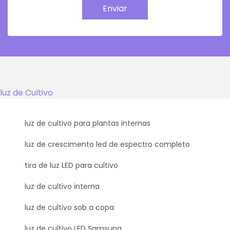
Enviar
luz de Cultivo
luz de cultivo para plantas internas
luz de crescimento led de espectro completo
tira de luz LED para cultivo
luz de cultivo interna
luz de cultivo sob a copa
luz de cultivo LED Samsung