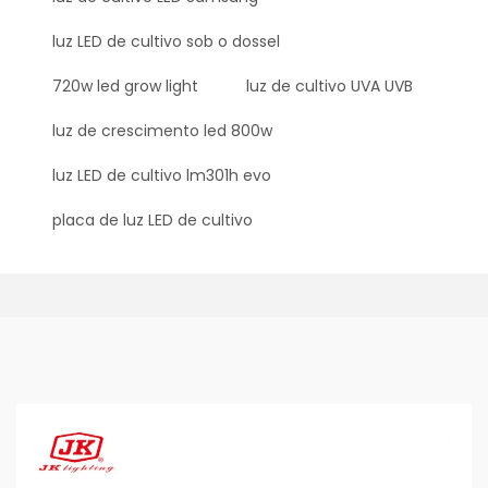
luz LED de cultivo sob o dossel
720w led grow light
luz de cultivo UVA UVB
luz de crescimento led 800w
luz LED de cultivo lm301h evo
placa de luz LED de cultivo