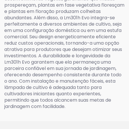
prospereçam, plantas em fase vegetativa floresçam
e plantas em floração produzam colheitas
abundantes. Além disso, a Lm301h Evo integra-se
perfeitamente a diversos ambientes de cultivo, seja
em uma configuração doméstica ou em uma estufa
comercial. Seu design energeticamente eficiente
reduz custos operacionais, tornando-a uma opção
atrativa para produtores que desejam otimizar seus
investimentos. A durabilidade e longevidade da
Lm301h Evo garantem que ela permaneça uma
parceira confiável em sua jornada de jardinagem,
oferecendo desempenho consistente durante todo
o ano. Com instalação e manutenção fáceis, esta
lâmpada de cultivo é adequada tanto para
cultivadores iniciantes quanto experientes,
permitindo que todos alcancem suas metas de
jardinagem com facilidade.