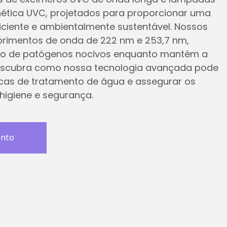
ética UVC, projetados para proporcionar uma
iciente e ambientalmente sustentável. Nossos
rimentos de onda de 222 nm e 253,7 nm,
ção de patógenos nocivos enquanto mantém a
escubra como nossa tecnologia avançada pode
icas de tratamento de água e assegurar os
higiene e segurança.
nto