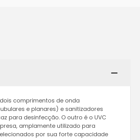
te dois comprimentos de onda
ubulares e planares) e sanitizadores
az para desinfecção. O outro é o UVC
presa, amplamente utilizado para
elecionados por sua forte capacidade