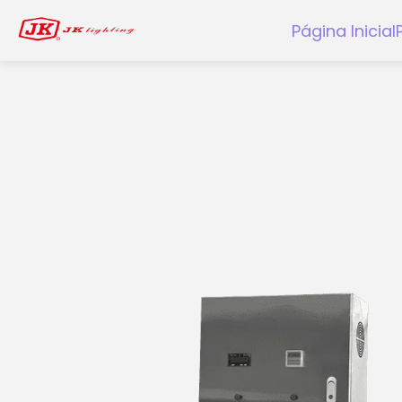
Página Inicial