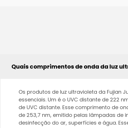
Quais comprimentos de onda da luz ul
Os produtos de luz ultravioleta da Fujia
essenciais. Um é o UVC distante de 222 nm
de UVC distante. Esse comprimento de on
de 253,7 nm, emitido pelas lâmpadas de 
desinfecção do ar, superfícies e água. 