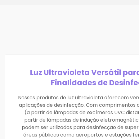
Luz Ultravioleta Versátil par
Finalidades de Desinf
Nossos produtos de luz ultravioleta oferecem ver
aplicações de desinfecção. Com comprimentos
(a partir de lâmpadas de excímeros UVC dista
partir de lâmpadas de indução eletromagnétic
podem ser utilizados para desinfecção de superf
áreas públicas como aeroportos e estações ferr