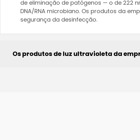
de eliminação de patógenos — o de 222 n
DNA/RNA microbiano. Os produtos da emp
segurança da desinfecção.
Os produtos de luz ultravioleta da em