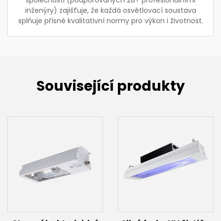
inženýry) zajišťuje, že každá osvětlovací soustava
splňuje přísné kvalitativní normy pro výkon i životnost.
Související produkty