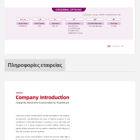
Πληροφορίες εταιρείας