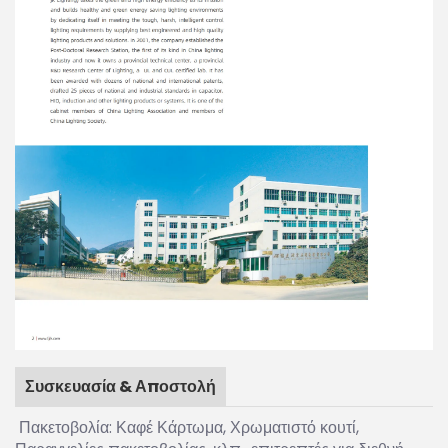
Συσκευασία & Αποστολή
Πακετοβολία: Καφέ Κάρτωμα, Χρωματιστό κουτί,