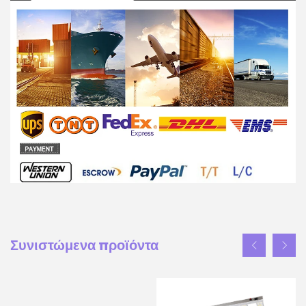
Συνιστώμενα προϊόντα