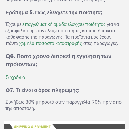
Ερώτημα 5. Πώς ελέγχετε την ποιότητα; 
Έχουμε 
επαγγελματική ομάδα ελέγχου ποιότητας 
για να 
εξασφαλίσουμε τον έλεγχο ποιότητας κατά τη διάρκεια 
κάθε φάσης της παραγωγής. Τα προϊόντα μας έχουν 
πάντα 
χαμηλό ποσοστό καταστροφής 
στες παραγωγές. 
Q6. Πόσο χρόνο διαρκεί η εγγύηση των 
προϊόντων; 
5 χρόνια. 
Q7. Τι είναι ο όρος πληρωμής; 
Συνήθως 30% μπροστά στην παραγγελία, 70% πριν από 
την αποστολή. 