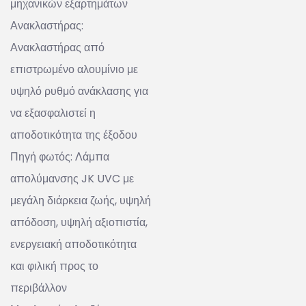
μηχανικών εξαρτημάτων
Ανακλαστήρας:
Ανακλαστήρας από
επιστρωμένο αλουμίνιο με
υψηλό ρυθμό ανάκλασης για
να εξασφαλιστεί η
αποδοτικότητα της έξοδου
Πηγή φωτός: Λάμπα
απολύμανσης JK UVC με
μεγάλη διάρκεια ζωής, υψηλή
απόδοση, υψηλή αξιοπιστία,
ενεργειακή αποδοτικότητα
και φιλική προς το
περιβάλλον