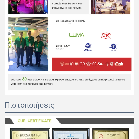
Πιστοποιήσεις