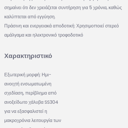
σημαίνει ότι δεν χρειάζεται συντήρηση για 5 χρόνια, καθώς
καλύπτεται από εγγύηση.
Πράσινη και ενεργειακά αποδοτική: Χρησιμοποιεί στερεό
αμάλγαμα και ηλεκτρονικό τροφοδοτικό
Χαρακτηριστικό
Εξωτερική μορφή: Ημι-
ανοιχτή ενσωματωμένη
σχεδίαση, περίβλημα από
ανοξείδωτο χάλυβα SS304
για να εξασφαλιστεί η
μακροχρόνια λειτουργία των