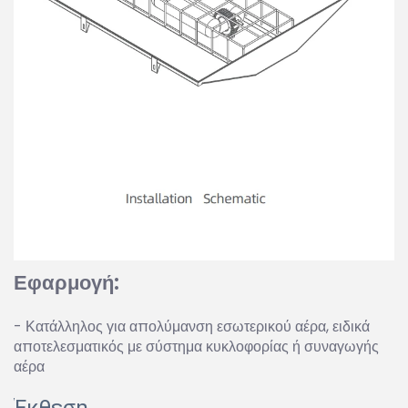
Εφαρμογή:
- Κατάλληλος για απολύμανση εσωτερικού αέρα, ειδικά
αποτελεσματικός με σύστημα κυκλοφορίας ή συναγωγής
αέρα
Έκθεση