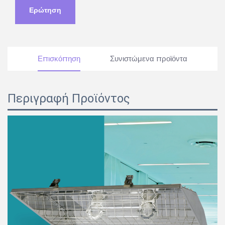
Ερώτηση
Επισκόπηση
Συνιστώμενα προϊόντα
Περιγραφή Προϊόντος