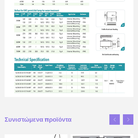
Συνιστώμενα προϊόντα