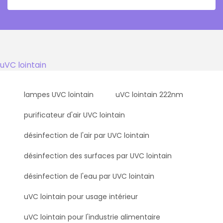
uVC lointain
lampes UVC lointain
uVC lointain 222nm
purificateur d'air UVC lointain
désinfection de l'air par UVC lointain
désinfection des surfaces par UVC lointain
désinfection de l'eau par UVC lointain
uVC lointain pour usage intérieur
uVC lointain pour l'industrie alimentaire