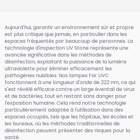
Aujourd'hui, garantir un environnement sûr et propre
est plus critique que jamais, en particulier dans les
espaces fréquentés par beaucoup de personnes. La
technologie d'inspection UV Stone représente une
avancée significative dans les méthodes de
désinfection, exploitant la puissance de la lumière
ultraviolette pour éliminer efficacement les
pathogènes nuisibles. Nos lampes Far UVC
fonctionnent à une longueur d'onde de 222 nm, ce qui
s'est révélé efficace contre un large éventail de virus
et de bactéries, tout en restant sans danger pour
l'exposition humaine. Cela rend notre technologie
particulièrement adaptée à l'utilisation dans des
espaces occupés, tels que les hôpitaux, les écoles et
les bureaux, où les méthodes traditionnelles de
désinfection peuvent présenter des risques pour la
santé.