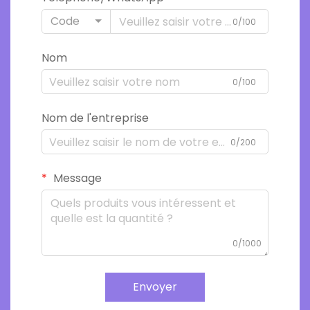
Code
0/100
Nom
0/100
Nom de l'entreprise
0/200
Message
0/1000
Envoyer