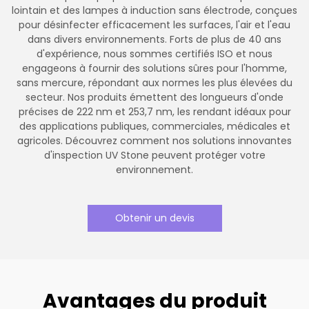
lointain et des lampes à induction sans électrode, conçues
pour désinfecter efficacement les surfaces, l'air et l'eau
dans divers environnements. Forts de plus de 40 ans
d'expérience, nous sommes certifiés ISO et nous
engageons à fournir des solutions sûres pour l'homme,
sans mercure, répondant aux normes les plus élevées du
secteur. Nos produits émettent des longueurs d'onde
précises de 222 nm et 253,7 nm, les rendant idéaux pour
des applications publiques, commerciales, médicales et
agricoles. Découvrez comment nos solutions innovantes
d'inspection UV Stone peuvent protéger votre
environnement.
Obtenir un devis
Avantages du produit