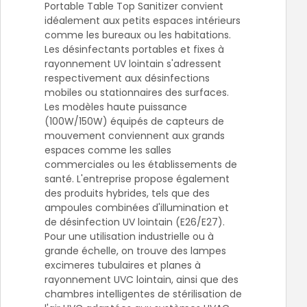
Portable Table Top Sanitizer convient
idéalement aux petits espaces intérieurs
comme les bureaux ou les habitations.
Les désinfectants portables et fixes à
rayonnement UV lointain s'adressent
respectivement aux désinfections
mobiles ou stationnaires des surfaces.
Les modèles haute puissance
(100W/150W) équipés de capteurs de
mouvement conviennent aux grands
espaces comme les salles
commerciales ou les établissements de
santé. L'entreprise propose également
des produits hybrides, tels que des
ampoules combinées d'illumination et
de désinfection UV lointain (E26/E27).
Pour une utilisation industrielle ou à
grande échelle, on trouve des lampes
excimeres tubulaires et planes à
rayonnement UVC lointain, ainsi que des
chambres intelligentes de stérilisation de