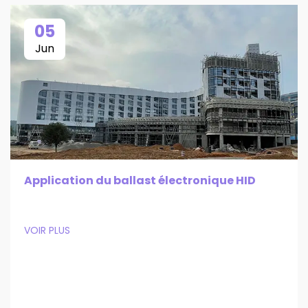
05
Jun
Application du ballast électronique HID
VOIR PLUS