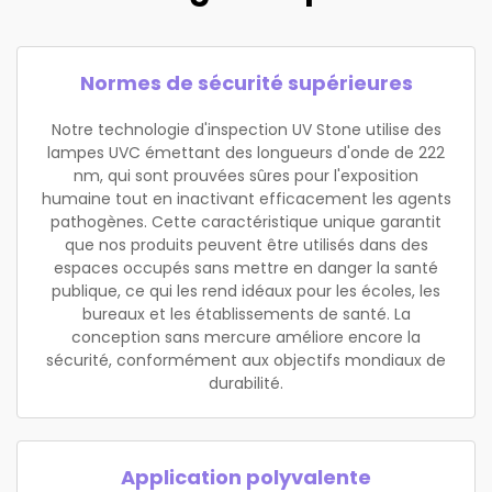
Normes de sécurité supérieures
Notre technologie d'inspection UV Stone utilise des
lampes UVC émettant des longueurs d'onde de 222
nm, qui sont prouvées sûres pour l'exposition
humaine tout en inactivant efficacement les agents
pathogènes. Cette caractéristique unique garantit
que nos produits peuvent être utilisés dans des
espaces occupés sans mettre en danger la santé
publique, ce qui les rend idéaux pour les écoles, les
bureaux et les établissements de santé. La
conception sans mercure améliore encore la
sécurité, conformément aux objectifs mondiaux de
durabilité.
Application polyvalente