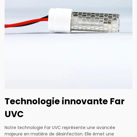
Technologie innovante Far
UVC
Notre technologie Far UVC représente une avancée
majeure en matière de désinfection. Elle émet une