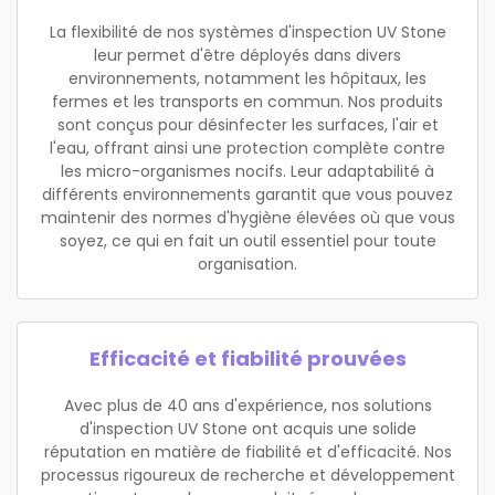
La flexibilité de nos systèmes d'inspection UV Stone
leur permet d'être déployés dans divers
environnements, notamment les hôpitaux, les
fermes et les transports en commun. Nos produits
sont conçus pour désinfecter les surfaces, l'air et
l'eau, offrant ainsi une protection complète contre
les micro-organismes nocifs. Leur adaptabilité à
différents environnements garantit que vous pouvez
maintenir des normes d'hygiène élevées où que vous
soyez, ce qui en fait un outil essentiel pour toute
organisation.
Efficacité et fiabilité prouvées
Avec plus de 40 ans d'expérience, nos solutions
d'inspection UV Stone ont acquis une solide
réputation en matière de fiabilité et d'efficacité. Nos
processus rigoureux de recherche et développement