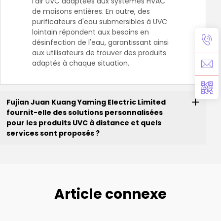
l'air UVC adaptées aux systèmes HVAC
de maisons entières. En outre, des
purificateurs d'eau submersibles à UVC
lointain répondent aux besoins en
désinfection de l'eau, garantissant ainsi
aux utilisateurs de trouver des produits
adaptés à chaque situation.
Fujian Juan Kuang Yaming Electric Limited
fournit-elle des solutions personnalisées
pour les produits UVC à distance et quels
services sont proposés ?
Article connexe