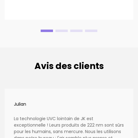
Avis des clients
Julian
La technologie UVC lointain de JK est
exceptionnelle ! Leurs produits de 222 nm sont sûrs
pour les humains, sans mercure. Nous les utilisons