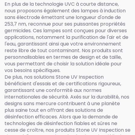
En plus de la technologie UVC à courte distance,
nous proposons également des lampes à induction
sans électrode émettant une longueur d'onde de
253,7 nm, reconnue pour ses puissantes propriétés
germicides. Ces lampes sont conçues pour diverses
applications, notamment la purification de l'air et de
l'eau, garantissant ainsi que votre environnement
reste libre de tout contaminant. Nos produits sont
personnalisables en termes de design et de taille,
vous permettant de choisir la solution idéale pour
vos besoins spécifiques.
De plus, nos solutions Stone UV Inspection
bénéficient d'essais et de certifications rigoureux,
garantissant une conformité aux normes
internationales de sécurité. Axés sur la durabilité, nos
designs sans mercure contribuent à une planète
plus saine tout en offrant des solutions de
désinfection efficaces. Alors que la demande de
technologies de désinfection fiables et sûres ne
cesse de croître, nos produits Stone UV Inspection se