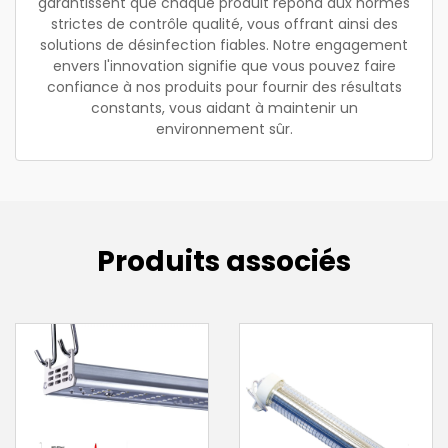
garantissent que chaque produit répond aux normes
strictes de contrôle qualité, vous offrant ainsi des
solutions de désinfection fiables. Notre engagement
envers l'innovation signifie que vous pouvez faire
confiance à nos produits pour fournir des résultats
constants, vous aidant à maintenir un
environnement sûr.
Produits associés