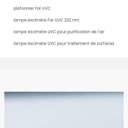
plafonnier Far UVC
lampe excimère Far UVC 222 nm
lampe excimère UVC pour purification de l'air
lampe excimère UVC pour traitement de surfaces