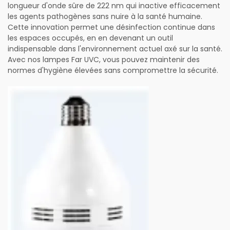
longueur d'onde sûre de 222 nm qui inactive efficacement
les agents pathogènes sans nuire à la santé humaine.
Cette innovation permet une désinfection continue dans
les espaces occupés, en en devenant un outil
indispensable dans l'environnement actuel axé sur la santé.
Avec nos lampes Far UVC, vous pouvez maintenir des
normes d'hygiène élevées sans compromettre la sécurité.