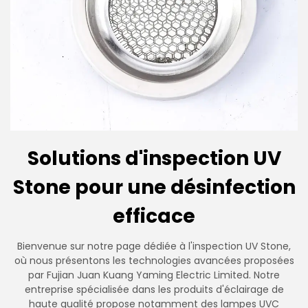
Solutions d'inspection UV
Stone pour une désinfection
efficace
Bienvenue sur notre page dédiée à l'inspection UV Stone,
où nous présentons les technologies avancées proposées
par Fujian Juan Kuang Yaming Electric Limited. Notre
entreprise spécialisée dans les produits d'éclairage de
haute qualité propose notamment des lampes UVC