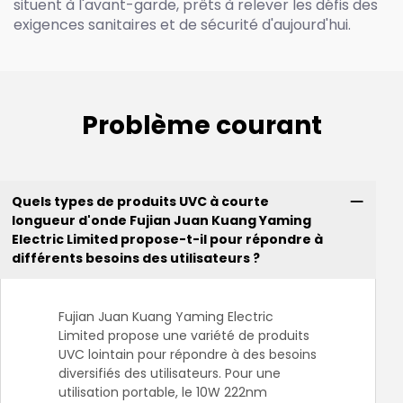
situent à l'avant-garde, prêts à relever les défis des
exigences sanitaires et de sécurité d'aujourd'hui.
Problème courant
Quels types de produits UVC à courte
longueur d'onde Fujian Juan Kuang Yaming
Electric Limited propose-t-il pour répondre à
différents besoins des utilisateurs ?
Fujian Juan Kuang Yaming Electric
Limited propose une variété de produits
UVC lointain pour répondre à des besoins
diversifiés des utilisateurs. Pour une
utilisation portable, le 10W 222nm