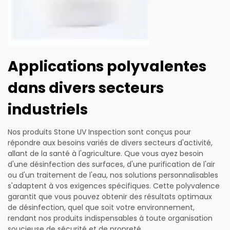
Applications polyvalentes
dans divers secteurs
industriels
Nos produits Stone UV Inspection sont conçus pour
répondre aux besoins variés de divers secteurs d'activité,
allant de la santé à l'agriculture. Que vous ayez besoin
d'une désinfection des surfaces, d'une purification de l'air
ou d'un traitement de l'eau, nos solutions personnalisables
s'adaptent à vos exigences spécifiques. Cette polyvalence
garantit que vous pouvez obtenir des résultats optimaux
de désinfection, quel que soit votre environnement,
rendant nos produits indispensables à toute organisation
soucieuse de sécurité et de propreté.