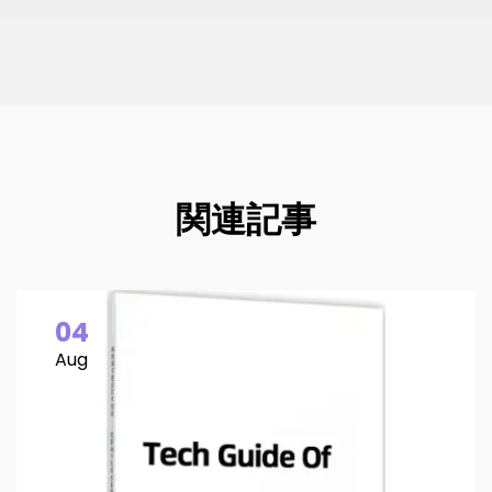
関連記事
04
Aug