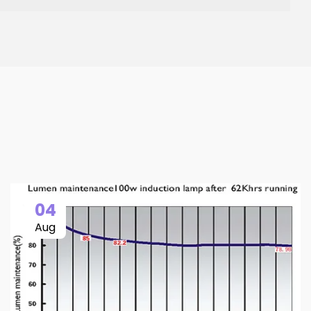
04
Aug