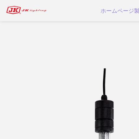
ホームページ