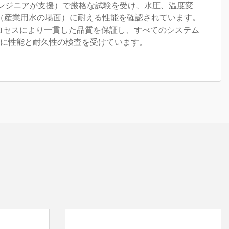
エンジニアが支援）で厳格な試験を受け、水圧、温度変
（産業用水の場面）に耐える性能を確認されています。
造プロセスにより一貫した品質を保証し、すべてのシステム
に性能と耐久性の検査を受けています。