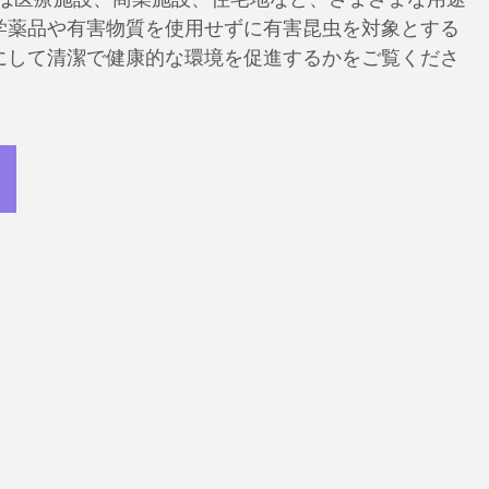
学薬品や有害物質を使用せずに有害昆虫を対象とする
にして清潔で健康的な環境を促進するかをご覧くださ