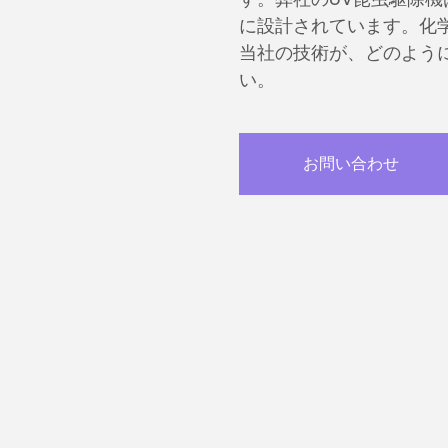
に設計されています。化
当社の技術が、どのよう
い。
お問い合わせ