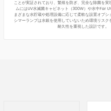
ことが実証されており、繁殖を防ぎ、完全な除菌を実
ムにはUV水滅菌キャビネット（300W）や水中Far 
まざまな水貯蔵や処理設備に応じて柔軟な設置オプシ
シマーランプは水銀を使用していないため環境リスク
耐久性を重視した設計です。