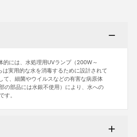
。具体的には、水処理用UVランプ（200W～
これらは実用的な水を消毒するために設計されて
使用して、細菌やウイルスなどの有害な病原体
部の部品には水銀不使用）により、水への
です。