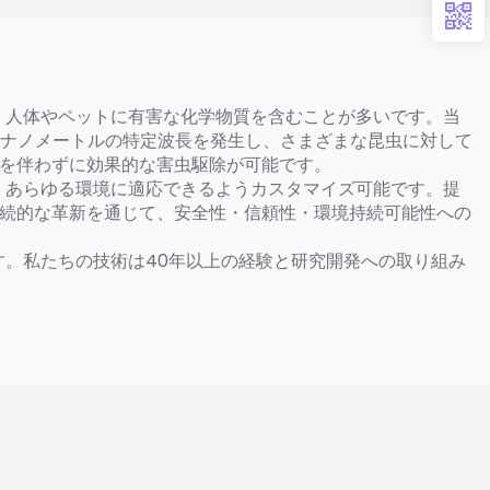
、人体やペットに有害な化学物質を含むことが多いです。当
22ナノメートルの特定波長を発生し、さまざまな昆虫に対して
を伴わずに効果的な害虫駆除が可能です。
、あらゆる環境に適応できるようカスタマイズ可能です。提
続的な革新を通じて、安全性・信頼性・環境持続可能性への
す。私たちの技術は40年以上の経験と研究開発への取り組み