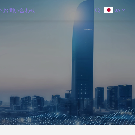
お問い合わせ
JA