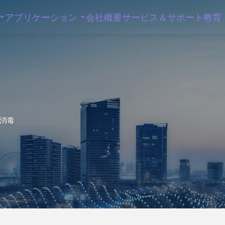
アプリケーション
会社概要
サービス＆サポート
教育
消毒