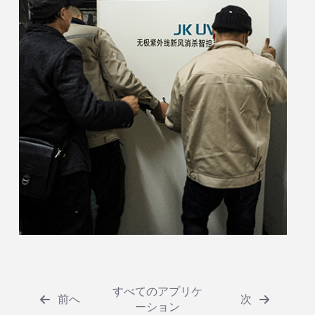
すべてのアプリケ
前へ
次
ーション