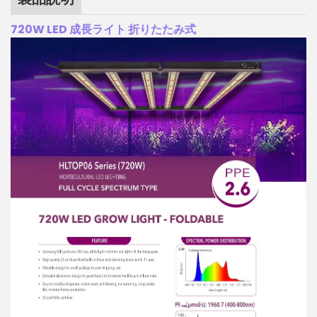
720W LED 成長ライト 折りたたみ式