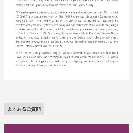
よくあるご質問