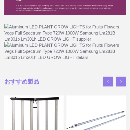
おすすめ製品