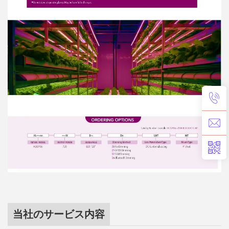
当社のサービス内容