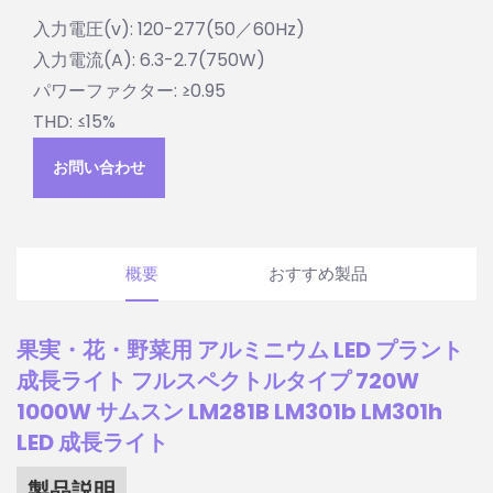
入力電圧(v): 120-277(50／60Hz)
入力電流(A): 6.3-2.7(750W)
パワーファクター: ≥0.95
THD: ≤15%
お問い合わせ
概要
おすすめ製品
果実・花・野菜用 アルミニウム LED プラント
成長ライト フルスペクトルタイプ 720W
1000W サムスン LM281B LM301b LM301h
LED 成長ライト
製品説明