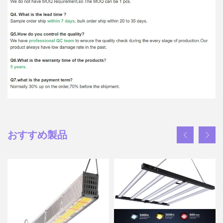
おすすめ製品