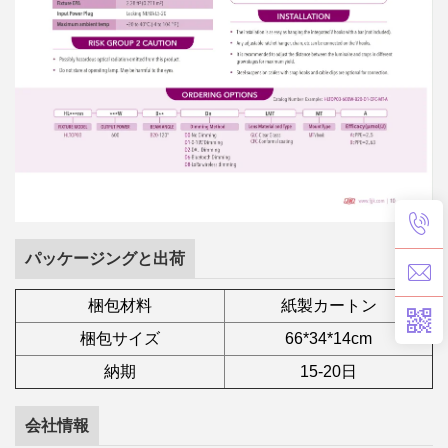
パッケージングと出荷
梱包材料
紙製カートン
梱包サイズ
66*34*14cm
納期
15-20日
会社情報