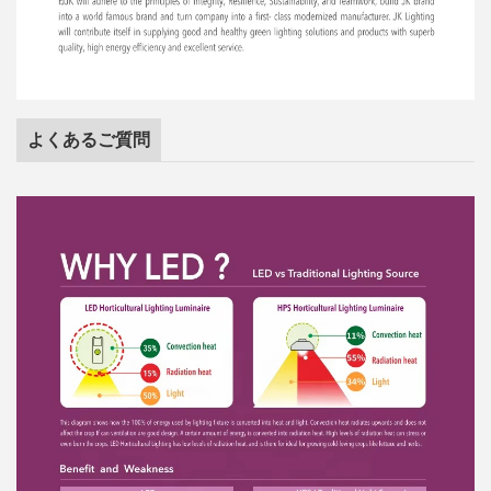
よくあるご質問