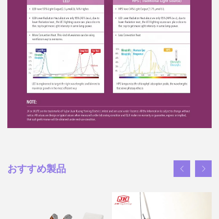
おすすめ製品