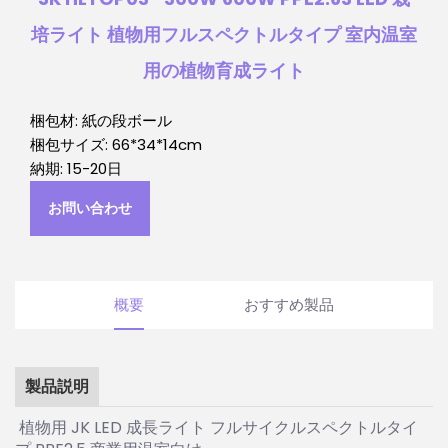
培ライト 植物用フルスペクトルタイプ 室内温室
用の植物育成ライト
梱包材: 紙の段ボール
梱包サイズ: 66*34*14cm
納期: 15-20日
お問い合わせ
概要
おすすめ製品
製品説明
植物用 JK LED 成長ライト フルサイクルスペクトルタイ