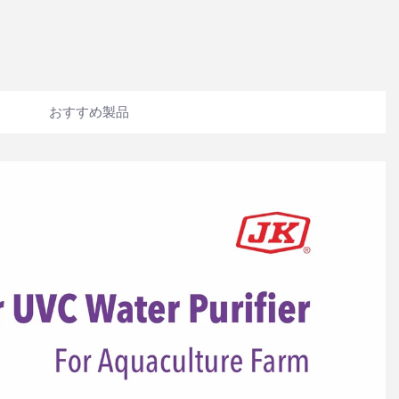
おすすめ製品