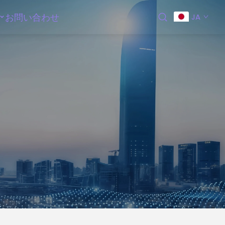
お問い合わせ
JA