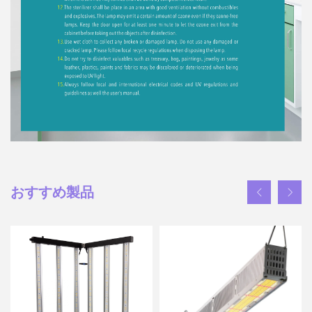
おすすめ製品