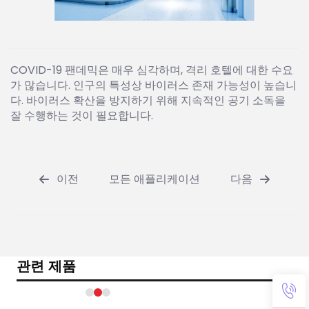
COVID-19 팬데믹은 매우 심각하며, 격리 호텔에 대한 수요
가 많습니다. 인구의 특성상 바이러스 존재 가능성이 높습니
다. 바이러스 확산을 방지하기 위해 지속적인 공기 소독을
잘 수행하는 것이 필요합니다.
이전
모든 애플리케이션
다음
관련 제품