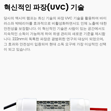
혁신적인 파장(UVC) 기술
당사의 엑시머 램프는 최신 기술의 파장 UVC 기술을 활용하여 바이
러스와 박테리아를 효과적으로 비활성화하면서도 인체 노출에 대한
안전성을 보장합니다. 이 혁신적인 기술은 사람이 있는 공간에서도
지속적인 소독이 가능하게 하여 위생 관리의 새로운 기준을 제시합
니다. 222nm의 독특한 파장은 광범위한 연구의 대상이 되었으며,
그 효과와 안전성이 입증되어 현대 소독 요구에 가장 이상적인 선택
이 되고 있습니다.