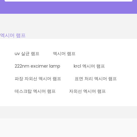
엑시머 램프
uv 살균 램프
엑시머 램프
222nm excimer lamp
krcl 엑시머 램프
파장 자외선 엑시머 램프
표면 처리 엑시머 램프
데스크탑 엑시머 램프
자외선 엑시머 램프