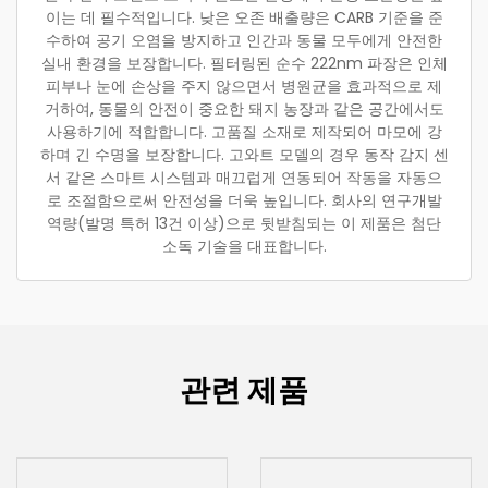
이는 데 필수적입니다. 낮은 오존 배출량은 CARB 기준을 준
수하여 공기 오염을 방지하고 인간과 동물 모두에게 안전한
실내 환경을 보장합니다. 필터링된 순수 222nm 파장은 인체
피부나 눈에 손상을 주지 않으면서 병원균을 효과적으로 제
거하여, 동물의 안전이 중요한 돼지 농장과 같은 공간에서도
사용하기에 적합합니다. 고품질 소재로 제작되어 마모에 강
하며 긴 수명을 보장합니다. 고와트 모델의 경우 동작 감지 센
서 같은 스마트 시스템과 매끄럽게 연동되어 작동을 자동으
로 조절함으로써 안전성을 더욱 높입니다. 회사의 연구개발
역량(발명 특허 13건 이상)으로 뒷받침되는 이 제품은 첨단
소독 기술을 대표합니다.
관련 제품