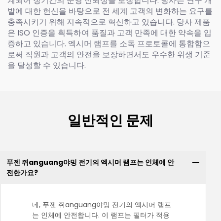
계되어 장기간의 운영 신뢰성을 보장합니다. 당사는 연구 개
발에 대한 헌신을 바탕으로 전 세계 고객의 변화하는 요구를
충족시키기 위해 지속적으로 혁신하고 있습니다. 당사 제품
은 ISO 인증을 획득하여 품질과 고객 만족에 대한 약속을 입
증하고 있습니다. 엑시머 램프를 소독 프로토콜에 통합함으
로써 직원과 고객의 안전을 보장하면서도 우수한 위생 기준
을 달성할 수 있습니다.
일반적인 문제
푸젠 쥐anguang야밍 전기의 엑시머 램프는 인체에 안
전한가요?
네, 푸젠 쥐anguang야밍 전기의 엑시머 램프
는 인체에 안전합니다. 이 램프는 필터가 적용