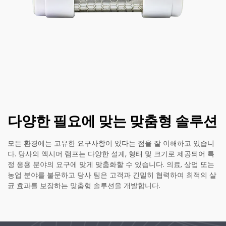
다양한 필요에 맞는 맞춤형 솔루션
모든 환경에는 고유한 요구사항이 있다는 점을 잘 이해하고 있습니
다. 당사의 엑시머 램프는 다양한 설계, 형태 및 크기로 제공되어 특
정 응용 분야의 요구에 맞게 맞춤화할 수 있습니다. 의료, 상업 또는
농업 분야를 불문하고 당사 팀은 고객과 긴밀히 협력하여 최적의 살
균 효과를 보장하는 맞춤형 솔루션을 개발합니다.