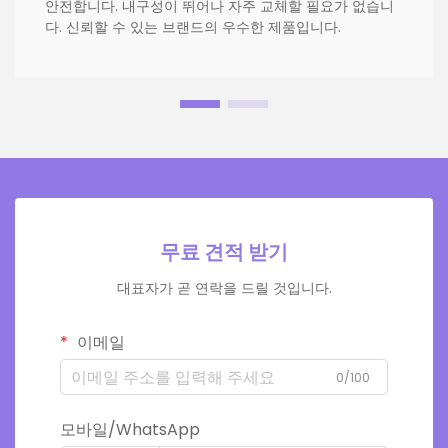
안전합니다. 내구성이 뛰어나 자주 교체할 필요가 없습니
다. 신뢰할 수 있는 브랜드의 우수한 제품입니다.
무료 견적 받기
대표자가 곧 연락을 드릴 것입니다.
이메일
0/100
모바일/WhatsApp