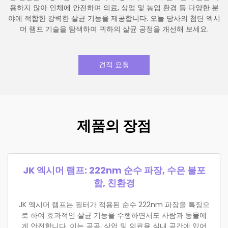
용하지 않아 인체에 안전하며 의료, 상업 및 농업 환경 등 다양한 분
야에 적합한 강력한 살균 기능을 제공합니다. 오늘 당사의 첨단 엑시
머 램프 기술을 탐색하여 귀하의 살균 공정을 개선해 보세요.
견적 요청
제품의 장점
JK 엑시머 램프: 222nm 순수 파장, 수은 불포
함, 친환경
JK 엑시머 램프는 필터가 적용된 순수 222nm 파장을 특징으
로 하여 효과적인 살균 기능을 수행하면서도 사람과 동물에
게 안전합니다. 이는 공공, 상업 및 의료용 실내 공간에 있어