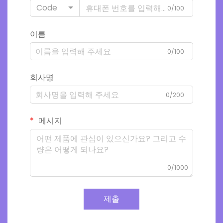
Code
0/100
이름
0/100
회사명
0/200
메시지
0/1000
제출