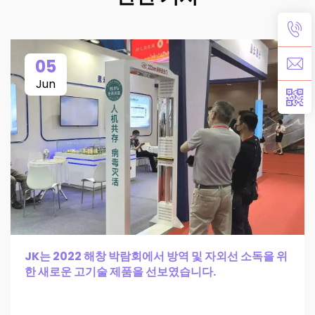
05
Jun
JK는 2022 해창 박람회에서 방역 및 자외선 소독을 위
한 새로운 고기술 제품을 선보였습니다.