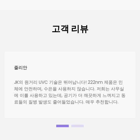
고객 리뷰
줄리안
JK의 원거리 UVC 기술은 뛰어납니다! 222nm 제품은 인
체에 안전하며, 수은을 사용하지 않습니다. 저희는 사무실
에 이를 사용하고 있는데, 공기가 더 깨끗하게 느껴지고 동
료들의 질병 발생도 줄어들었습니다. 매우 추천합니다.