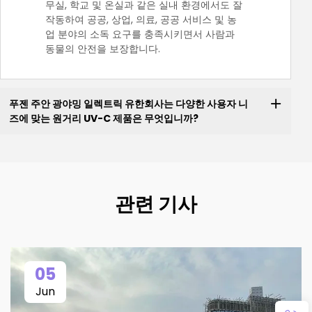
무실, 학교 및 온실과 같은 실내 환경에서도 잘
작동하여 공공, 상업, 의료, 공공 서비스 및 농
업 분야의 소독 요구를 충족시키면서 사람과
동물의 안전을 보장합니다.
푸젠 주안 광야밍 일렉트릭 유한회사는 다양한 사용자 니
즈에 맞는 원거리 UV-C 제품은 무엇입니까?
관련 기사
05
Jun