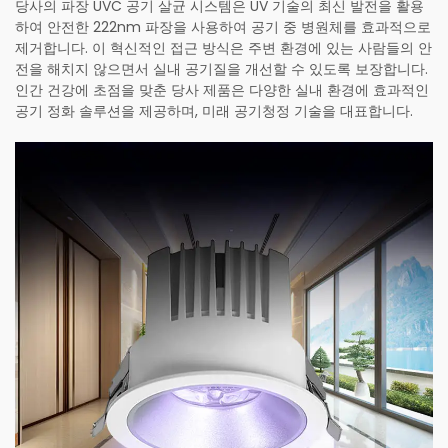
당사의 파장 UVC 공기 살균 시스템은 UV 기술의 최신 발전을 활용
하여 안전한 222nm 파장을 사용하여 공기 중 병원체를 효과적으로
제거합니다. 이 혁신적인 접근 방식은 주변 환경에 있는 사람들의 안
전을 해치지 않으면서 실내 공기질을 개선할 수 있도록 보장합니다.
인간 건강에 초점을 맞춘 당사 제품은 다양한 실내 환경에 효과적인
공기 정화 솔루션을 제공하며, 미래 공기청정 기술을 대표합니다.