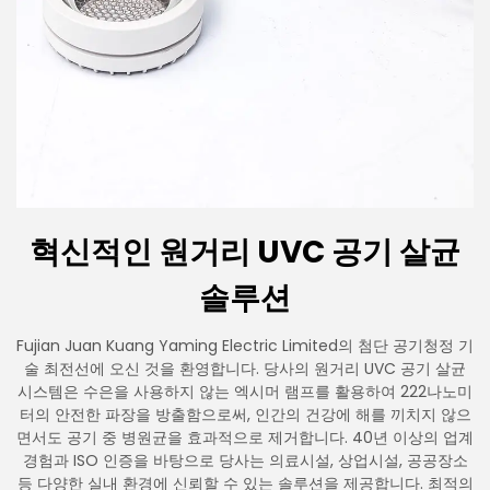
혁신적인 원거리 UVC 공기 살균
솔루션
Fujian Juan Kuang Yaming Electric Limited의 첨단 공기청정 기
술 최전선에 오신 것을 환영합니다. 당사의 원거리 UVC 공기 살균
시스템은 수은을 사용하지 않는 엑시머 램프를 활용하여 222나노미
터의 안전한 파장을 방출함으로써, 인간의 건강에 해를 끼치지 않으
면서도 공기 중 병원균을 효과적으로 제거합니다. 40년 이상의 업계
경험과 ISO 인증을 바탕으로 당사는 의료시설, 상업시설, 공공장소
등 다양한 실내 환경에 신뢰할 수 있는 솔루션을 제공합니다. 최적의