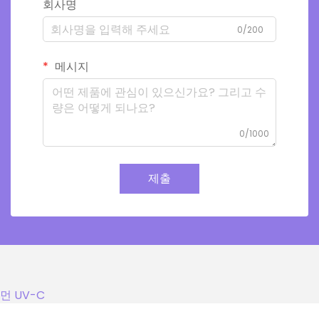
회사명
0/200
메시지
0/1000
제출
먼 UV-C