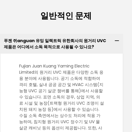
일반적인 문제
푸젠 쥐anguan 유밍 일렉트릭 유한회사의 원거리 UVC
제품은 어디에서 소독 목적으로 사용될 수 있나요?
Fujian Juan Kuang Yaming Electric
Limited의 원거리 UVC 제품은 다양한 소독 응
용 분야에 사용됩니다. 공기 소독에 적합하여
격리 호텔, 실내 공공 공간 및 HVAC 시스템(지
능형 UVC 공기 살균 챔버를 통해)에서 사용할
수 있습니다. 표면 소독의 경우, 상업 지역, 의
료 시설 및 농장(트랙형 원거리 UVC 조명이 설
치된 돼지 농장 등)에서 사용할 수 있습니다.
수질 소독 측면에서는 상수도 처리에 적용 가
능하며, 침지형 원거리 UVC 정수기 및 UV 물
살균 캐비닛 등의 옵션이 제공됩니다. 또한, 사