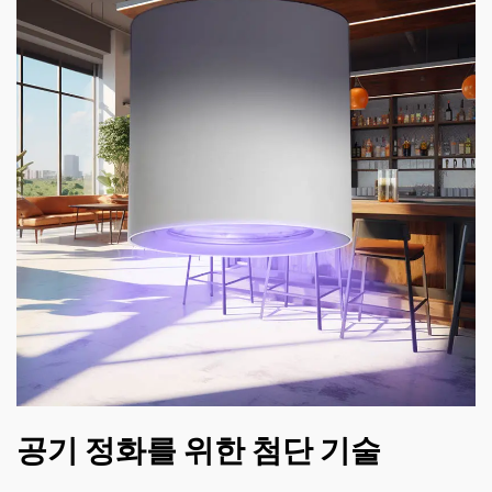
공기 정화를 위한 첨단 기술