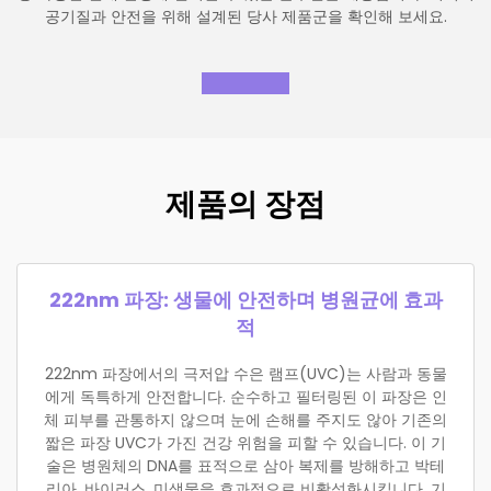
공기질과 안전을 위해 설계된 당사 제품군을 확인해 보세요.
제품의 장점
222nm 파장: 생물에 안전하며 병원균에 효과
적
222nm 파장에서의 극저압 수은 램프(UVC)는 사람과 동물
에게 독특하게 안전합니다. 순수하고 필터링된 이 파장은 인
체 피부를 관통하지 않으며 눈에 손해를 주지도 않아 기존의
짧은 파장 UVC가 가진 건강 위험을 피할 수 있습니다. 이 기
술은 병원체의 DNA를 표적으로 삼아 복제를 방해하고 박테
리아, 바이러스, 미생물을 효과적으로 비활성화시킵니다. 기