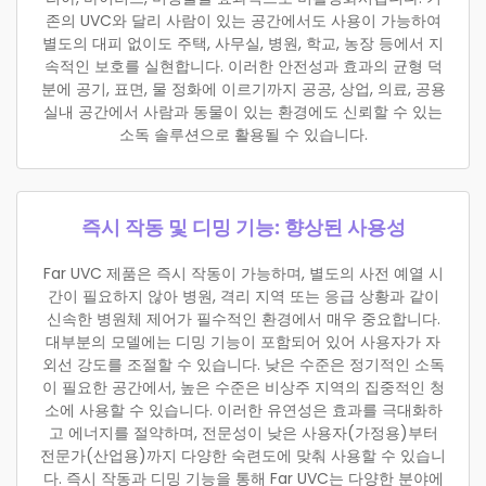
존의 UVC와 달리 사람이 있는 공간에서도 사용이 가능하여
별도의 대피 없이도 주택, 사무실, 병원, 학교, 농장 등에서 지
속적인 보호를 실현합니다. 이러한 안전성과 효과의 균형 덕
분에 공기, 표면, 물 정화에 이르기까지 공공, 상업, 의료, 공용
실내 공간에서 사람과 동물이 있는 환경에도 신뢰할 수 있는
소독 솔루션으로 활용될 수 있습니다.
즉시 작동 및 디밍 기능: 향상된 사용성
Far UVC 제품은 즉시 작동이 가능하며, 별도의 사전 예열 시
간이 필요하지 않아 병원, 격리 지역 또는 응급 상황과 같이
신속한 병원체 제어가 필수적인 환경에서 매우 중요합니다.
대부분의 모델에는 디밍 기능이 포함되어 있어 사용자가 자
외선 강도를 조절할 수 있습니다. 낮은 수준은 정기적인 소독
이 필요한 공간에서, 높은 수준은 비상주 지역의 집중적인 청
소에 사용할 수 있습니다. 이러한 유연성은 효과를 극대화하
고 에너지를 절약하며, 전문성이 낮은 사용자(가정용)부터
전문가(산업용)까지 다양한 숙련도에 맞춰 사용할 수 있습니
다. 즉시 작동과 디밍 기능을 통해 Far UVC는 다양한 분야에