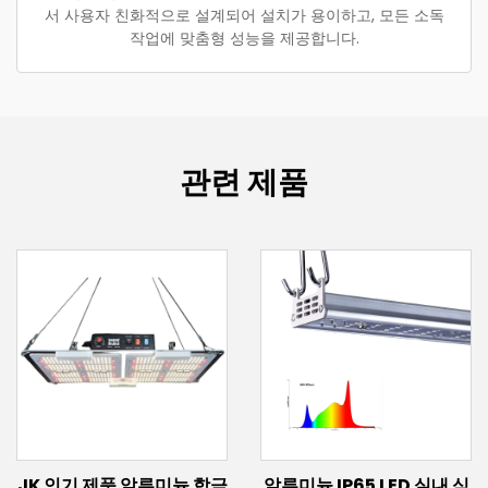
서 사용자 친화적으로 설계되어 설치가 용이하고, 모든 소독
작업에 맞춤형 성능을 제공합니다.
관련 제품
JK 인기 제품 알루미늄 합금
알루미늄 IP65 LED 실내 식