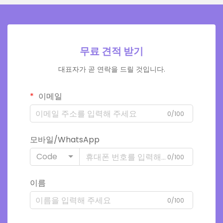
무료 견적 받기
대표자가 곧 연락을 드릴 것입니다.
이메일
0/100
모바일/WhatsApp
Code
0/100
이름
0/100