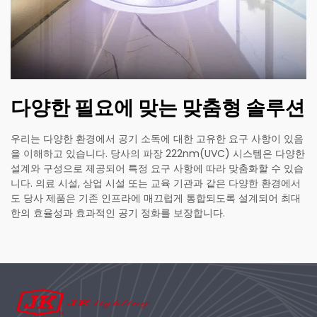
다양한 필요에 맞는 맞춤형 솔루션
우리는 다양한 환경에서 공기 소독에 대한 고유한 요구 사항이 있음
을 이해하고 있습니다. 당사의 파장 222nm(UVC) 시스템은 다양한
설계와 구성으로 제공되어 특정 요구 사항에 따라 맞춤화할 수 있습
니다. 의료 시설, 상업 시설 또는 교육 기관과 같은 다양한 환경에서
도 당사 제품은 기존 인프라에 매끄럽게 통합되도록 설계되어 최대
한의 효율성과 효과적인 공기 정화를 보장합니다.