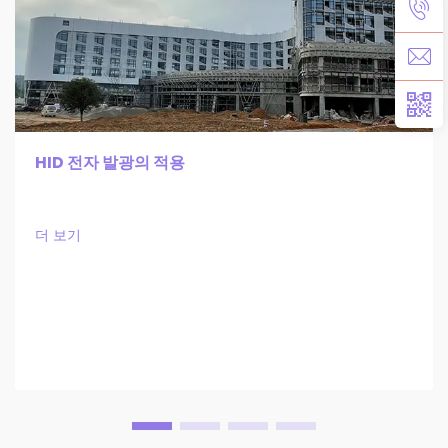
HID 전자 발광의 적용
더 보기