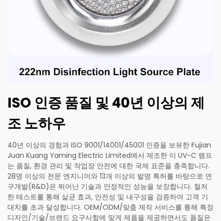
ISO 인증 품질 및 40년 이상의 제
조 노하우
40년 이상의 경험과 ISO 9001/14001/45001 인증을 보유한 Fujian
Juan Kuang Yaming Electric Limited에서 제조한 이 UV-C 램프
는 품질, 환경 관리 및 작업장 안전에 대한 국제 표준을 충족합니다.
28명 이상의 전문 엔지니어와 13개 이상의 발명 특허를 바탕으로 연
구개발(R&D)은 뛰어난 기술과 안정적인 성능을 보장합니다. 철저
한 테스트를 통해 살균 효과, 안전성 및 내구성을 검증하여 고객 기
대치를 초과 달성합니다. OEM/ODM/맞춤 제작 서비스를 통해 특정
디자인/기술/브랜드 요구사항에 맞게 제품을 제공하면서도 품질은