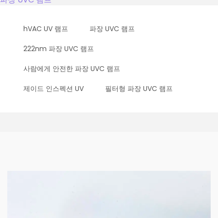
hVAC UV 램프
파장 UVC 램프
222nm 파장 UVC 램프
사람에게 안전한 파장 UVC 램프
제이드 인스펙션 UV
필터형 파장 UVC 램프