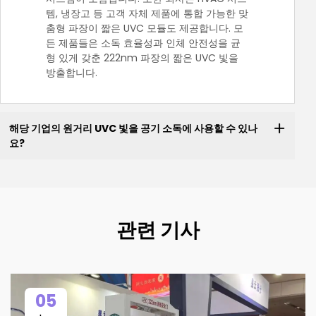
템, 냉장고 등 고객 자체 제품에 통합 가능한 맞
춤형 파장이 짧은 UVC 모듈도 제공합니다. 모
든 제품들은 소독 효율성과 인체 안전성을 균
형 있게 갖춘 222nm 파장의 짧은 UVC 빛을
방출합니다.
해당 기업의 원거리 UVC 빛을 공기 소독에 사용할 수 있나
요?
관련 기사
05