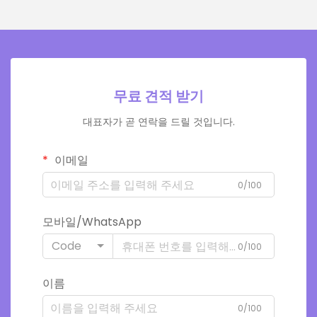
무료 견적 받기
대표자가 곧 연락을 드릴 것입니다.
이메일
0/100
모바일/WhatsApp
Code
0/100
이름
0/100