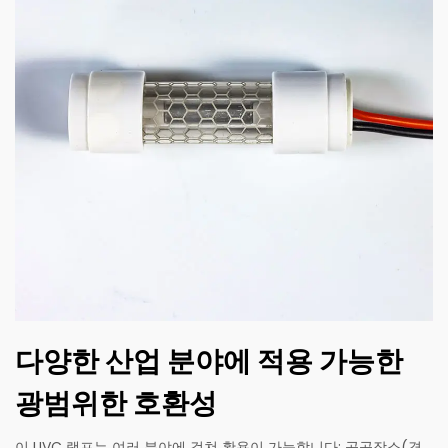
다양한 산업 분야에 적용 가능한
광범위한 호환성
이 UVC 램프는 여러 분야에 걸쳐 활용이 가능합니다: 공공장소(격