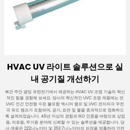
HVAC UV 라이트 솔루션으로 실
내 공기질 개선하기
복건 주안 광밍 유한전기에서 제공하는 HVAC UV 조명 기술의 혁신
적인 힘을 경험해 보세요. 당사의 혁신적인 UVC 조명 제품에는 먼
UVC 인간 안전형 수은 불포함 엑시머 램프 및 UVC 전자자극 무전
극 유도 램프가 포함되며, 공기, 표면 및 물을 효과적으로 정화하도
록 설계되었습니다. 40년 이상의 경험과 ISO 인증을 바탕으로 상업
용, 의료용, 주거용 분야에 신뢰할 수 있는 솔루션을 제공합니다. 당
사 제품은 222나노미터 및 253.7나노미터의 파장을 방출하여 안전