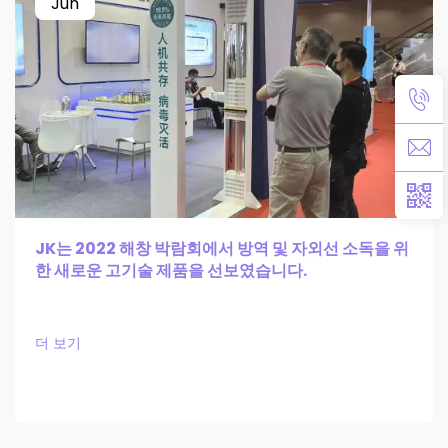
Jun
JK는 2022 해창 박람회에서 방역 및 자외선 소독을 위
한 새로운 고기술 제품을 선보였습니다.
더 보기