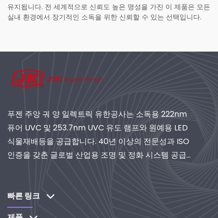
유지됩니다. 전 세계적으로 신뢰도 높은 명성을 가진 이 제품은 모든
실내 환경에서 장기적인 소독을 위한 신뢰할 수 있는 선택입니다.
푸젠 주앙 궈 양 일렉트릭 유한공사는 소독용 222nm
퓨어 UVC 및 253.7nm UVC 유도 램프와 원예용 LED
식물재배등을 공급합니다. 40년 이상의 전문성과 ISO
인증을 갖춘 글로벌 산업용 조명 및 정화 시스템 공급
업체로서 연구개발 중심 솔루션을 제공합니다.
빠른 링크
제품