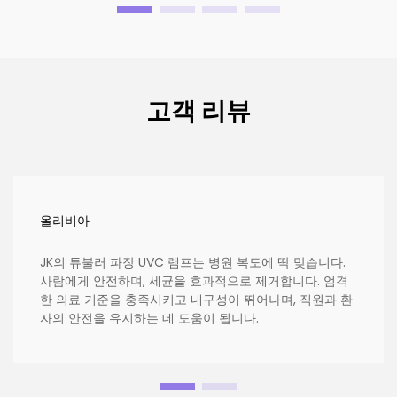
고객 리뷰
올리비아
JK의 튜불러 파장 UVC 램프는 병원 복도에 딱 맞습니다.
사람에게 안전하며, 세균을 효과적으로 제거합니다. 엄격
한 의료 기준을 충족시키고 내구성이 뛰어나며, 직원과 환
자의 안전을 유지하는 데 도움이 됩니다.