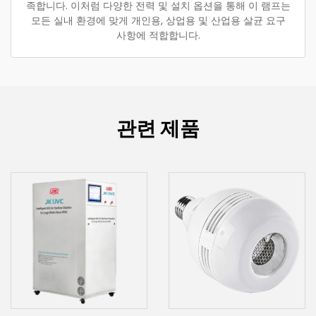
족합니다. 이처럼 다양한 전력 및 설치 옵션을 통해 이 램프는
모든 실내 환경에 맞게 개인용, 상업용 및 산업용 살균 요구
사항에 적합합니다.
관련 제품