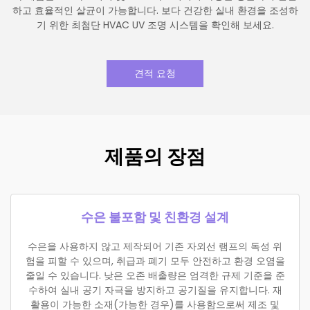
하고 효율적인 살균이 가능합니다. 보다 건강한 실내 환경을 조성하
기 위한 최첨단 HVAC UV 조명 시스템을 확인해 보세요.
견적 요청
제품의 장점
수은 불포함 및 친환경 설계
수은을 사용하지 않고 제작되어 기존 자외선 램프의 독성 위
험을 피할 수 있으며, 취급과 폐기 모두 안전하고 환경 오염을
줄일 수 있습니다. 낮은 오존 배출량은 엄격한 규제 기준을 준
수하여 실내 공기 자극을 방지하고 공기질을 유지합니다. 재
활용이 가능한 소재(가능한 경우)를 사용함으로써 제조 및