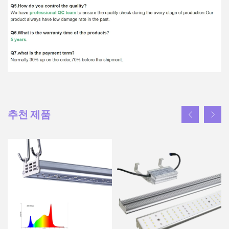
추천 제품