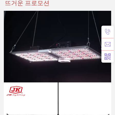
뜨거운 프로모션 