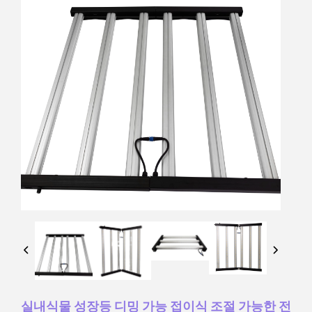
실내식물 성장등 디밍 가능 접이식 조절 가능한 전