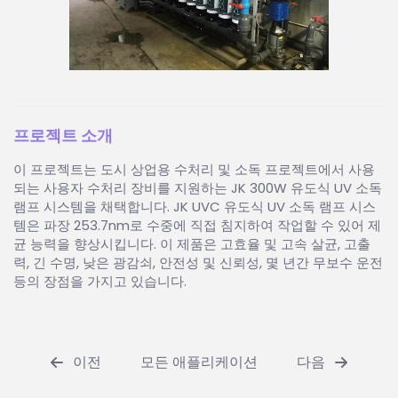
프로젝트 소개
이 프로젝트는 도시 상업용 수처리 및 소독 프로젝트에서 사용
되는 사용자 수처리 장비를 지원하는 JK 300W 유도식 UV 소독
램프 시스템을 채택합니다. JK UVC 유도식 UV 소독 램프 시스
템은 파장 253.7nm로 수중에 직접 침지하여 작업할 수 있어 제
균 능력을 향상시킵니다. 이 제품은 고효율 및 고속 살균, 고출
력, 긴 수명, 낮은 광감쇠, 안전성 및 신뢰성, 몇 년간 무보수 운전
등의 장점을 가지고 있습니다.
이전
모든 애플리케이션
다음