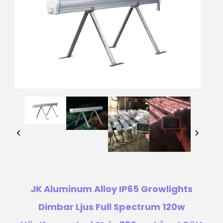
JK Aluminum Alloy IP65 Growlights
Dimbar Ljus Full Spectrum 120w