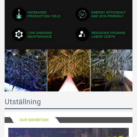
Utställning