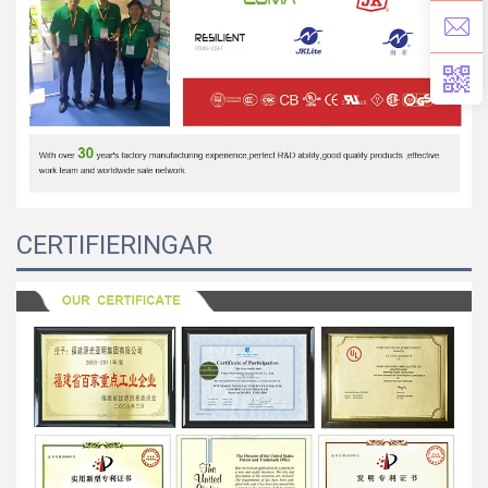
CERTIFIERINGAR