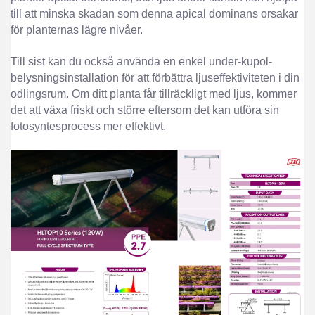
till att minska skadan som denna apical dominans orsakar
för planternas lägre nivåer.
Till sist kan du också använda en enkel under-kupol-
belysningsinstallation för att förbättra ljuseffektiviteten i din
odlingsrum. Om ditt planta får tillräckligt med ljus, kommer
det att växa friskt och större eftersom det kan utföra sin
fotosyntesprocess mer effektivt.