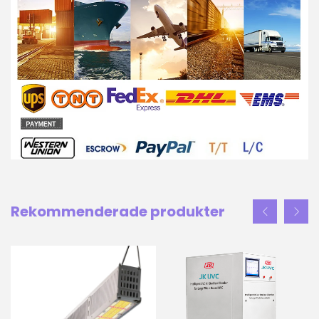
Rekommenderade produkter