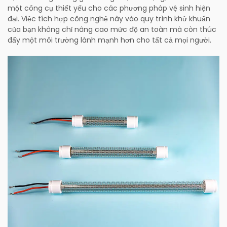
một công cụ thiết yếu cho các phương pháp vệ sinh hiện
đại. Việc tích hợp công nghệ này vào quy trình khử khuẩn
của bạn không chỉ nâng cao mức độ an toàn mà còn thúc
đẩy một môi trường lành mạnh hơn cho tất cả mọi người.