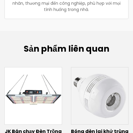
nhân, thương mại đến công nghiệp, phù hợp với mọi
tình huống trong nhà.
Sản phẩm liên quan
JK Bán chạy Đèn Trồng
Bóng đèn lai khử trùng