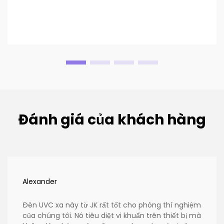
Đánh giá của khách hàng
Alexander
Đèn UVC xa này từ JK rất tốt cho phòng thí nghiệm
của chúng tôi. Nó tiêu diệt vi khuẩn trên thiết bị mà