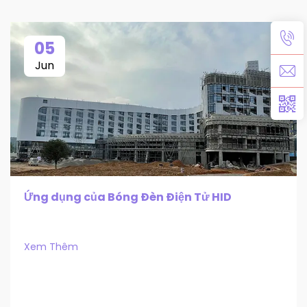
05
Jun
Ứng dụng của Bóng Đèn Điện Tử HID
Xem Thêm