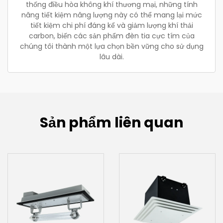
thống điều hòa không khí thương mại, những tính
năng tiết kiệm năng lượng này có thể mang lại mức
tiết kiệm chi phí đáng kể và giảm lượng khí thải
carbon, biến các sản phẩm đèn tia cực tím của
chúng tôi thành một lựa chọn bền vững cho sử dụng
lâu dài.
Sản phẩm liên quan