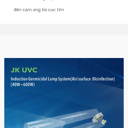
đèn cảm ứng tia cực tím