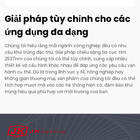
Giải pháp tùy chỉnh cho các
ứng dụng đa dạng
Chúng tôi hiểu rằng mỗi ngành công nghiệp đều có nhu
cầu khử trùng đặc thù. Giải pháp chiếu sáng tia cực tím
2537nm của chúng tôi có thể tùy chỉnh, cung cấp nhiều
thiết kế và cấu hình khác nhau để đáp ứng các yêu cầu vận
hành cụ thể. Dù là trong lĩnh vực y tế, nông nghiệp hay
không gian thương mại, sản phẩm của chúng tôi đều có thể
tích hợp mượt mà vào các hệ thống hiện có, đảm bảo khử
trùng hiệu quả phù hợp với môi trường của bạn.