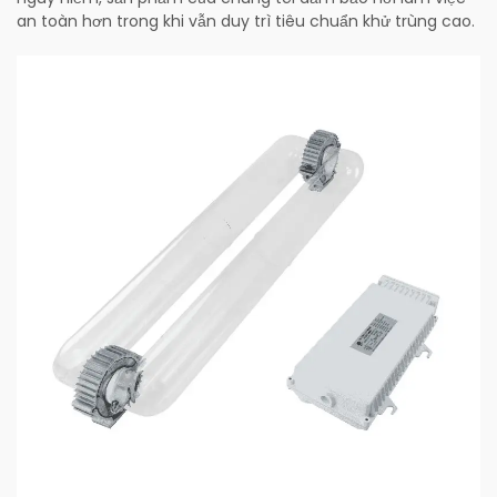
an toàn hơn trong khi vẫn duy trì tiêu chuẩn khử trùng cao.