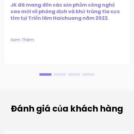
JK đã mang đến các sản phẩm công nghệ
cao mới về phòng dịch và khử trùng tia cực
tím tại Triển lãm Haichuang năm 2022.
Xem Thêm
Đánh giá của khách hàng