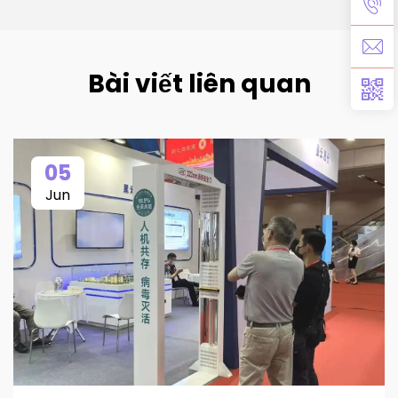
Bài viết liên quan
05
Jun