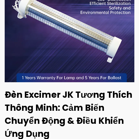
Đèn Excimer JK Tương Thích
Thông Minh: Cảm Biến
Chuyển Động & Điều Khiển
Ứng Dụng