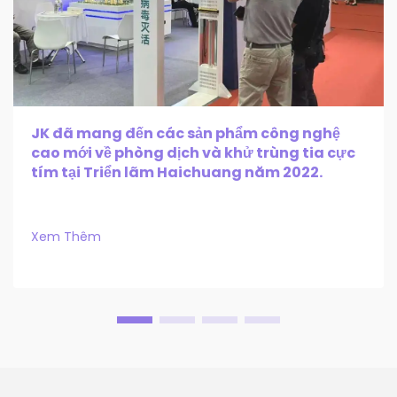
JK đã mang đến các sản phẩm công nghệ
cao mới về phòng dịch và khử trùng tia cực
tím tại Triển lãm Haichuang năm 2022.
Xem Thêm