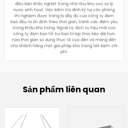
điều kiện khắc nghiệt trong nhà như khu vực xử lý
nước sinh hoạt. Việc kiểm tra định kỳ tại các phòng
thí nghiệm được trang bị đầy đủ của công ty đảm
bảo đầu ra ổn định theo thời gian, tránh các điểm yếu
trong khâu khử trùng. Ngoài ra, dịch vụ hậu mãi của
công ty đảm bảo hỗ trợ bảo trì kịp thời, kéo dài hơn
nữa thời gian sử dụng thực tế của đèn và mang đến
cho khách hàng một giải pháp khử trùng tiết kiệm chi
phí.
Sản phẩm liên quan