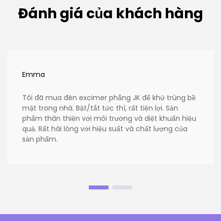
Đánh giá của khách hàng
Emma
Tôi đã mua đèn excimer phẳng JK để khử trùng bề
mặt trong nhà. Bật/tắt tức thì, rất tiện lợi. Sản
phẩm thân thiện với môi trường và diệt khuẩn hiệu
quả. Rất hài lòng với hiệu suất và chất lượng của
sản phẩm.