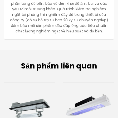
phần tăng độ bền, bảo vệ đèn khỏi độ ẩm, bụi và các
yếu tố môi trường khác. Quá trình kiểm tra nghiêm
ngặt tại phòng thí nghiệm đầy đủ trang thiết bị của
công ty (có sự hỗ trợ từ hơn 28 kỹ sư chuyên nghiệp)
đảm bảo mỗi sản phẩm đều đáp ứng các tiêu chuẩn
chất lượng nghiêm ngặt về hiệu suất và độ bền.
Sản phẩm liên quan