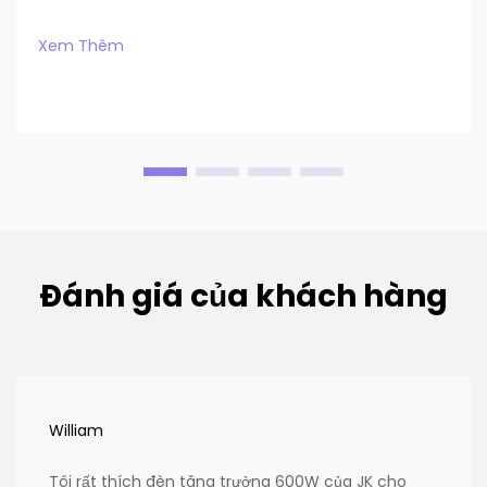
Xem Thêm
Đánh giá của khách hàng
William
Tôi rất thích đèn tăng trưởng 600W của JK cho