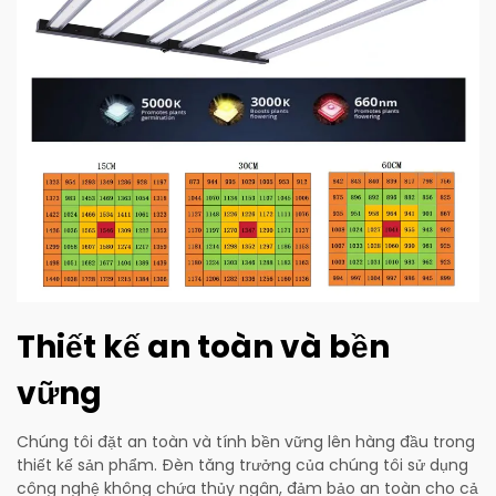
Thiết kế an toàn và bền
vững
Chúng tôi đặt an toàn và tính bền vững lên hàng đầu trong
thiết kế sản phẩm. Đèn tăng trưởng của chúng tôi sử dụng
công nghệ không chứa thủy ngân, đảm bảo an toàn cho cả