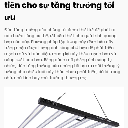
tiến cho sự tăng trưởng tối
ưu
Đèn tăng trưởng của chúng tôi được thiết kế để phát ra
các bước sóng cụ thể, rất cần thiết cho quá trình quang
hợp của cây. Phương pháp tập trung này đảm bảo cây
trồng nhận được lượng ánh sáng phù hợp để phát triển
mạnh mẽ và toàn diện, mang lại cây khỏe mạnh hơn và
năng suất cao hơn. Bằng cách mô phỏng ánh sáng tự
nhiên, đèn tăng trưởng của chúng tôi tạo ra môi trường lý
tưởng cho nhiều loài cây khác nhau phát triển, dù là trong
nhà, nhà kính hay môi trường thương mại.