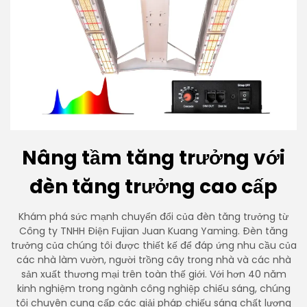
Nâng tầm tăng trưởng với
đèn tăng trưởng cao cấp
Khám phá sức mạnh chuyển đổi của đèn tăng trưởng từ
Công ty TNHH Điện Fujian Juan Kuang Yaming. Đèn tăng
trưởng của chúng tôi được thiết kế để đáp ứng nhu cầu của
các nhà làm vườn, người trồng cây trong nhà và các nhà
sản xuất thương mại trên toàn thế giới. Với hơn 40 năm
kinh nghiệm trong ngành công nghiệp chiếu sáng, chúng
tôi chuyên cung cấp các giải pháp chiếu sáng chất lượng