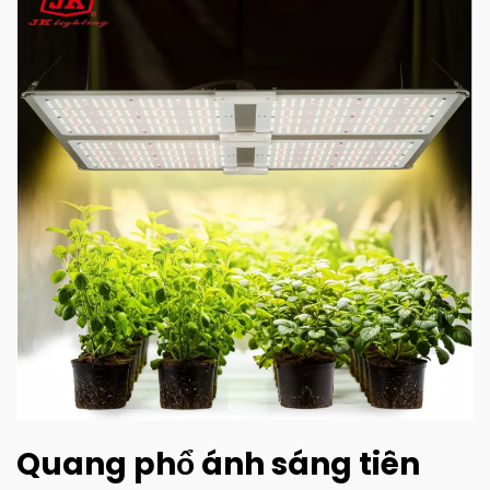
Quang phổ ánh sáng tiên