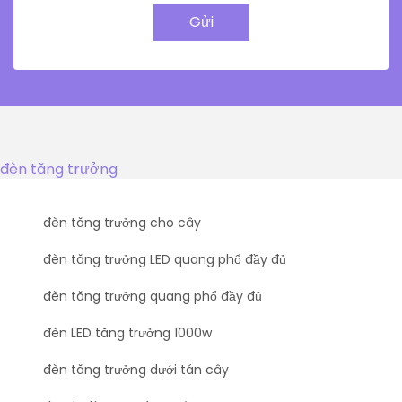
Gửi
đèn tăng trưởng
đèn tăng trưởng cho cây
đèn tăng trưởng LED quang phổ đầy đủ
đèn tăng trưởng quang phổ đầy đủ
đèn LED tăng trưởng 1000w
đèn tăng trưởng dưới tán cây