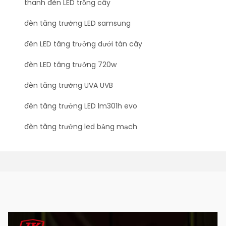
thanh đèn LED trồng cây
đèn tăng trưởng LED samsung
đèn LED tăng trưởng dưới tán cây
đèn LED tăng trưởng 720w
đèn tăng trưởng UVA UVB
đèn tăng trưởng LED lm301h evo
đèn tăng trưởng led bảng mạch