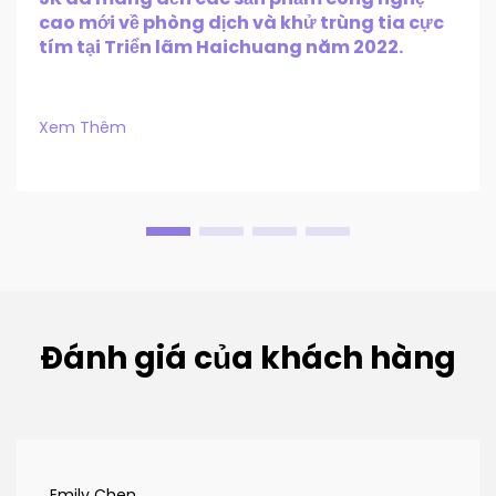
cao mới về phòng dịch và khử trùng tia cực
tím tại Triển lãm Haichuang năm 2022.
Xem Thêm
Đánh giá của khách hàng
Emily Chen