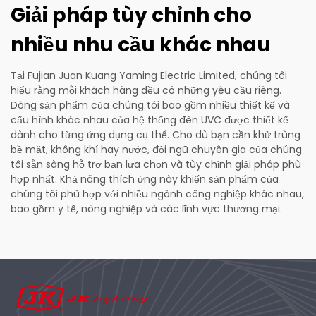
Giải pháp tùy chỉnh cho
nhiều nhu cầu khác nhau
Tại Fujian Juan Kuang Yaming Electric Limited, chúng tôi
hiểu rằng mỗi khách hàng đều có những yêu cầu riêng.
Dòng sản phẩm của chúng tôi bao gồm nhiều thiết kế và
cấu hình khác nhau của hệ thống đèn UVC được thiết kế
dành cho từng ứng dụng cụ thể. Cho dù bạn cần khử trùng
bề mặt, không khí hay nước, đội ngũ chuyên gia của chúng
tôi sẵn sàng hỗ trợ bạn lựa chọn và tùy chỉnh giải pháp phù
hợp nhất. Khả năng thích ứng này khiến sản phẩm của
chúng tôi phù hợp với nhiều ngành công nghiệp khác nhau,
bao gồm y tế, nông nghiệp và các lĩnh vực thương mại.