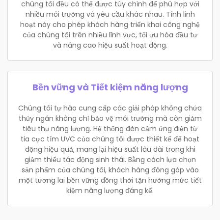
chúng tôi đều có thể được tùy chỉnh để phù hợp với
nhiều môi trường và yêu cầu khác nhau. Tính linh
hoạt này cho phép khách hàng triển khai công nghệ
của chúng tôi trên nhiều lĩnh vực, tối ưu hóa đầu tư
và nâng cao hiệu suất hoạt động.
Bền vững và Tiết kiệm năng lượng
Chúng tôi tự hào cung cấp các giải pháp không chứa
thủy ngân không chỉ bảo vệ môi trường mà còn giảm
tiêu thụ năng lượng. Hệ thống đèn cảm ứng điện từ
tia cực tím UVC của chúng tôi được thiết kế để hoạt
động hiệu quả, mang lại hiệu suất lâu dài trong khi
giảm thiểu tác động sinh thái. Bằng cách lựa chọn
sản phẩm của chúng tôi, khách hàng đóng góp vào
một tương lai bền vững đồng thời tận hưởng mức tiết
kiệm năng lượng đáng kể.