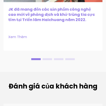
JK đã mang đến các sản phẩm công nghệ
cao mới về phòng dịch và khử trùng tia cực
tím tại Triển lãm Haichuang năm 2022.
Xem Thêm
Đánh giá của khách hàng