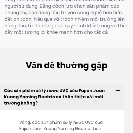
người sử dụng. Bằng cách lựa chọn sản phẩm của
chúng tôi, bạn đang đầu tư vào công nghệ tiên tiến,
đặt an toàn, hiệu quả và trách nhiệm môi trường lên
hàng đầu, từ đó nâng cao quy trình khử trùng và thúc
đẩy một tương lai khỏe mạnh hơn cho tất cả.
Vấn đề thường gặp
Các sản phẩm xử lý nước UVC của Fujian Juan
Kuang Yaming Electric có thân thiện với môi
trường không?
Vâng, các sản phẩm xử lý nước UVC của
Fujian Juan Kuang Yaming Electric thân