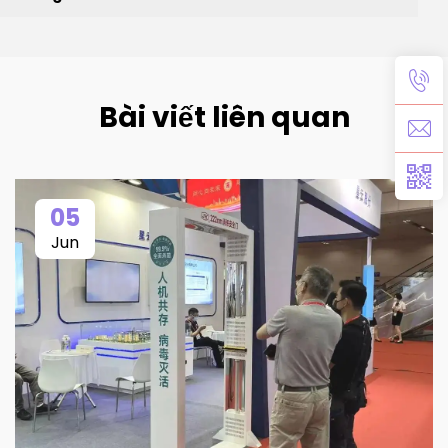
Bài viết liên quan
05
Jun