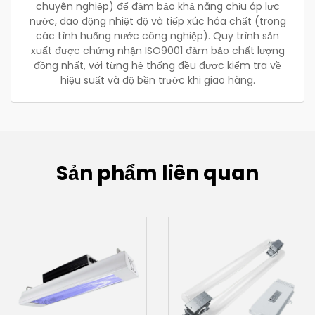
chuyên nghiệp) để đảm bảo khả năng chịu áp lực
nước, dao động nhiệt độ và tiếp xúc hóa chất (trong
các tình huống nước công nghiệp). Quy trình sản
xuất được chứng nhận ISO9001 đảm bảo chất lượng
đồng nhất, với từng hệ thống đều được kiểm tra về
hiệu suất và độ bền trước khi giao hàng.
Sản phẩm liên quan