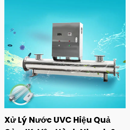
Xử Lý Nước UVC Hiệu Quả