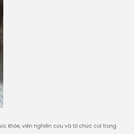
 khỏe, viện nghiên cứu và tổ chức coi trọng