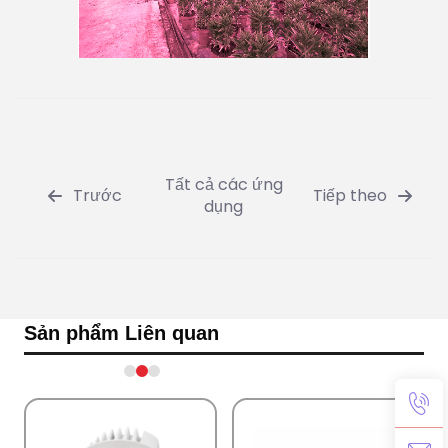
Tất cả các ứng
Trước
Tiếp theo
dụng
Sản phẩm Liên quan