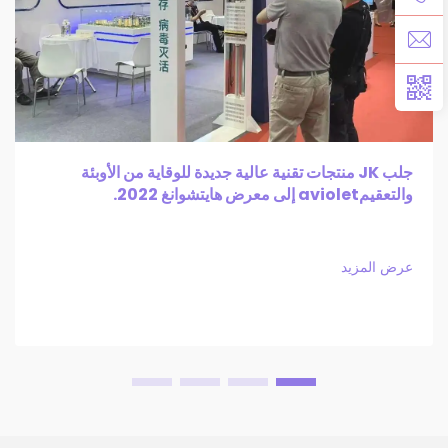
جلب JK منتجات تقنية عالية جديدة للوقاية من الأوبئة
والتعقيمaviolet إلى معرض هايتشوانغ 2022.
عرض المزيد