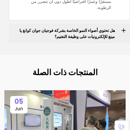
مستقرًا وعمرًا افتراضيًا أطول دون أن تتضرر من
الرطوبة.
هل تحتوي أضواء النمو الخاصة بشركة فوجيان جوان كوانغ يا
مينغ للإلكترونيات على وظيفة التعتيم؟
المنتجات ذات الصلة
05
Jun