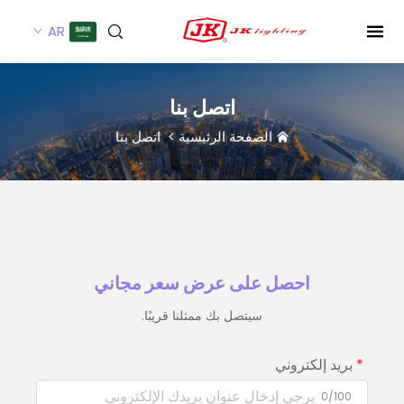
AR
اتصل بنا
الصفحة الرئيسية
>
اتصل بنا
احصل على عرض سعر مجاني
سيتصل بك ممثلنا قريبًا.
بريد إلكتروني
0/100