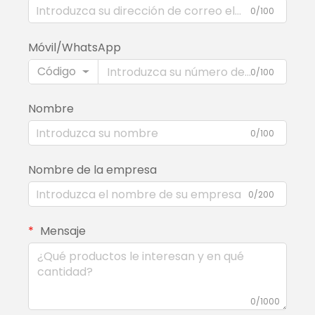
0/100
Móvil/WhatsApp
Código
0/100
Nombre
0/100
Nombre de la empresa
0/200
Mensaje
0/1000