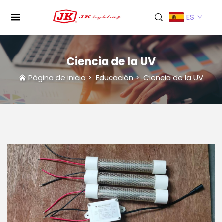
ES
Ciencia de la UV
Página de inicio
>
Educación
>
Ciencia de la UV