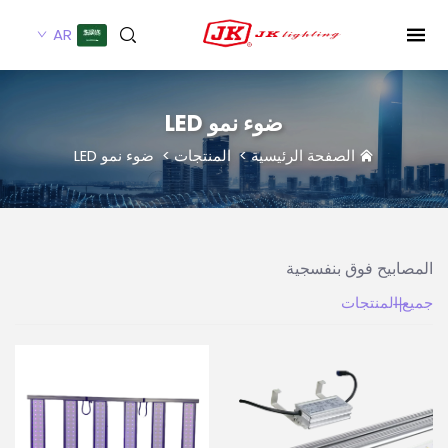
AR
ضوء نمو LED
الصفحة الرئيسية
>
المنتجات
>
ضوء نمو LED
المصابيح فوق بنفسجية
جميع المنتجات