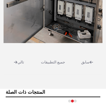
سابق
جميع التطبيقات
تالي
المنتجات ذات الصلة