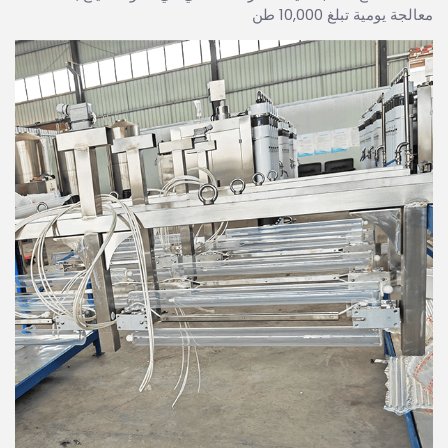
معالجة يومية تبلغ 10,000 طن