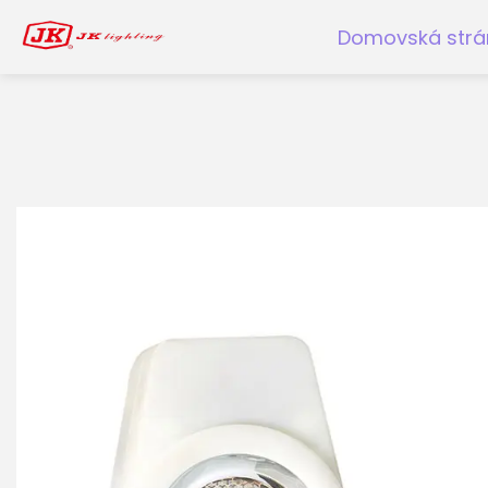
Domovská strá