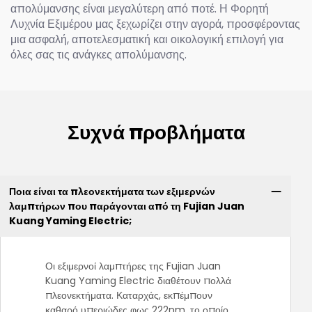
απολύμανσης είναι μεγαλύτερη από ποτέ. Η Φορητή
Λυχνία Εξιμέρου μας ξεχωρίζει στην αγορά, προσφέροντας
μια ασφαλή, αποτελεσματική και οικολογική επιλογή για
όλες σας τις ανάγκες απολύμανσης.
Συχνά προβλήματα
Ποια είναι τα πλεονεκτήματα των εξιμερνών
λαμπτήρων που παράγονται από τη Fujian Juan
Kuang Yaming Electric;
Οι εξιμερνοί λαμπτήρες της Fujian Juan
Kuang Yaming Electric διαθέτουν πολλά
πλεονεκτήματα. Καταρχάς, εκπέμπουν
καθαρό υπεριώδες φως 222nm, το οποίο