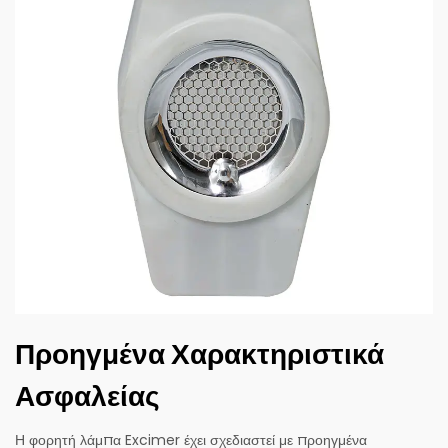
Προηγμένα Χαρακτηριστικά
Ασφαλείας
Η φορητή λάμπα Excimer έχει σχεδιαστεί με προηγμένα