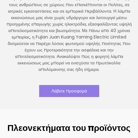
τους ανθρώπους σε χώρους που επισκέπτονται οι πολίτες, σε
ιατρικές εγκαταστάσεις και σε εμπορικά περιβάλλοντα. Η λάμπα
εκκενώσεως μας είναι χωρίς υδράργυρο και λειτουργεί μέσω
προηγμένης επαγωγής χωρίς ηλεκτρόδια, εξασφαλίζοντας υψηλή
αποτελεσματικότητα και βιωσιμότητα. Με πάνω από 40 χρόνια
εμπειρίας, η Fujian Juan Kuang Yaming Electric Limited
δεσμεύεται να παρέχει λύσεις φωτισμού υψηλής ποιότητας που
έχουν ως προτεραιότητα την ασφάλεια και την
αποτελεσματικότητα. Ανακαλύψτε πώς η φορητή λάμπα
εκκενώσεως μας μπορεί να ενισχύσει τα πρωτόκολλα
απολύμανσης σας ήδη σήμερα.
Λάβετε προσφορά
Πλεονεκτήματα του προϊόντος