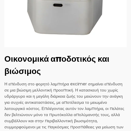
Οικονομικά αποδοτικός και
βιώσιμος
Η επένδυση στο φορητό λαμπτήρα excimer σημαίνει επένδυση
σε μια βιώσιμη μελλοντική προοπτική. Η κατασκευή του χωρίς
υδράργυρο και η μεγάλη διάρκεια ζωής του μειώνουν την ανάγκη
για συχνές αντικαταστάσεις, με αποτέλεσμα το μειωμένο
λειτουργικό κόστος. Επιλέγοντας αυτόν τον λαμπτήρα, οι πελάτες
δεν βελτιώνουν μόνο τα πρωτόκολλα απολύμανσής τους, αλλά
συμβάλλουν και στην περιβαλλοντική βιωσιμότητα,
συμμορφούμενοι με τις παγκόσμιες προσπάθειες για μείωση των