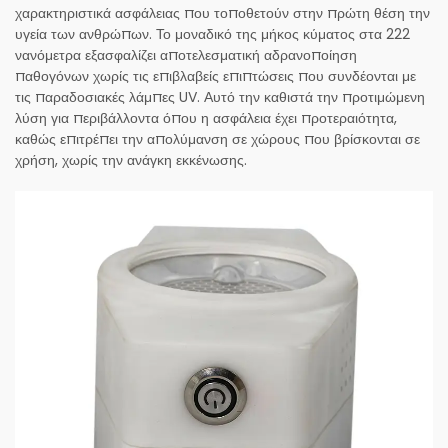
χαρακτηριστικά ασφάλειας που τοποθετούν στην πρώτη θέση την
υγεία των ανθρώπων. Το μοναδικό της μήκος κύματος στα 222
νανόμετρα εξασφαλίζει αποτελεσματική αδρανοποίηση
παθογόνων χωρίς τις επιβλαβείς επιπτώσεις που συνδέονται με
τις παραδοσιακές λάμπες UV. Αυτό την καθιστά την προτιμώμενη
λύση για περιβάλλοντα όπου η ασφάλεια έχει προτεραιότητα,
καθώς επιτρέπει την απολύμανση σε χώρους που βρίσκονται σε
χρήση, χωρίς την ανάγκη εκκένωσης.