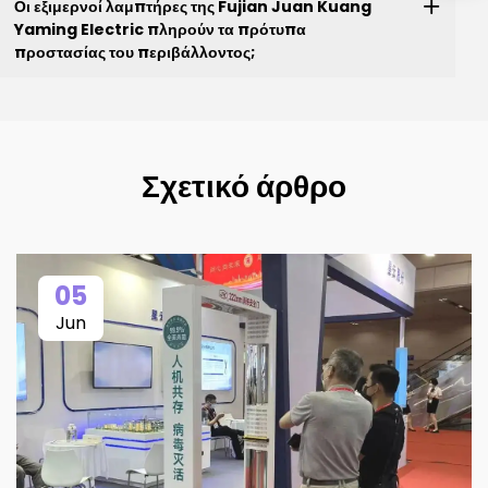
Οι εξιμερνοί λαμπτήρες της Fujian Juan Kuang
Yaming Electric πληρούν τα πρότυπα
προστασίας του περιβάλλοντος;
Σχετικό άρθρο
05
Jun