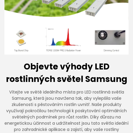
Objevte výhody LED
rostlinných světel Samsung
Vítejte ve světě ideálního místa pro LED rostlinná světla
Samsung, která jsou navržena tak, aby vylepšila vaše
zkušenosti s pěstováním rostlin uvnitř. Naše produkty
využívají pokročilou technologii k poskytování optimálních
světelných podmínek pro růst rostlin. Díky důrazu na
energetickou účinnost a udržitelnost jsou tato světla ideální
pro zahradnické aplikace a zajistí, aby vaše rostliny