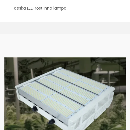
deska LED rostlinná lampa