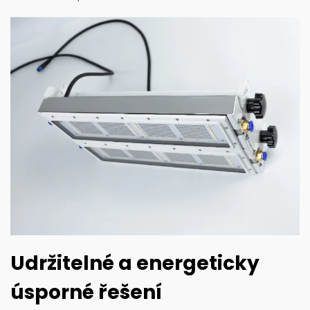
Udržitelné a energeticky
úsporné řešení