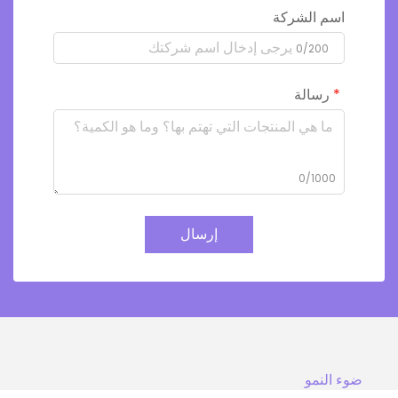
اسم الشركة
0/200
رسالة
0/1000
إرسال
ضوء النمو