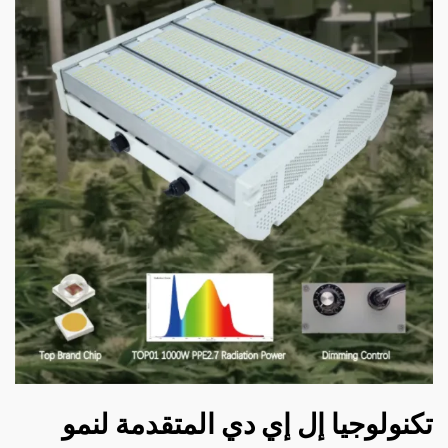
تكنولوجيا إل إي دي المتقدمة لنمو