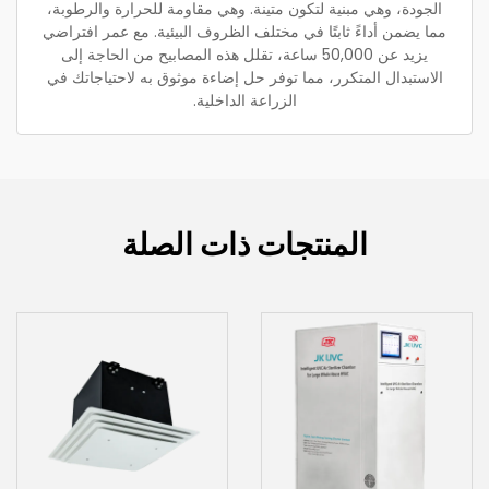
الجودة، وهي مبنية لتكون متينة. وهي مقاومة للحرارة والرطوبة،
مما يضمن أداءً ثابتًا في مختلف الظروف البيئية. مع عمر افتراضي
يزيد عن 50,000 ساعة، تقلل هذه المصابيح من الحاجة إلى
الاستبدال المتكرر، مما توفر حل إضاءة موثوق به لاحتياجاتك في
الزراعة الداخلية.
المنتجات ذات الصلة