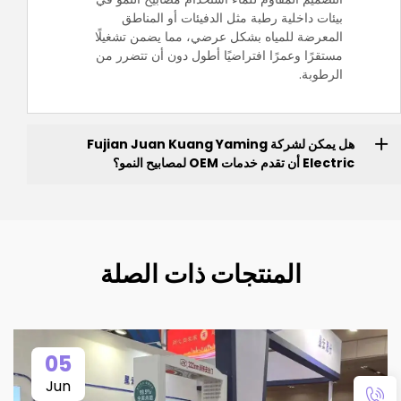
بيئات داخلية رطبة مثل الدفيئات أو المناطق
المعرضة للمياه بشكل عرضي، مما يضمن تشغيلًا
مستقرًا وعمرًا افتراضيًا أطول دون أن تتضرر من
الرطوبة.
هل يمكن لشركة Fujian Juan Kuang Yaming
Electric أن تقدم خدمات OEM لمصابيح النمو؟
المنتجات ذات الصلة
05
Jun