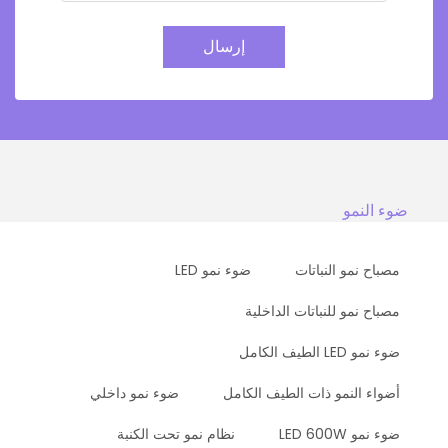
إرسال
ضوء النمو
مصباح نمو النباتات
ضوء نمو LED
مصباح نمو للنباتات الداخلية
ضوء نمو LED الطيف الكامل
أضواء النمو ذات الطيف الكامل
ضوء نمو داخلي
ضوء نمو LED 600W
نظام نمو تحت الكنبة