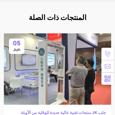
المنتجات ذات الصلة
05
Jun
جلب JK منتجات تقنية عالية جديدة للوقاية من الأوبئة