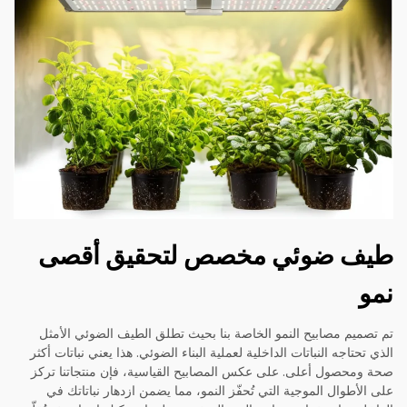
طيف ضوئي مخصص لتحقيق أقصى
نمو
تم تصميم مصابيح النمو الخاصة بنا بحيث تطلق الطيف الضوئي الأمثل
الذي تحتاجه النباتات الداخلية لعملية البناء الضوئي. هذا يعني نباتات أكثر
صحة ومحصول أعلى. على عكس المصابيح القياسية، فإن منتجاتنا تركز
على الأطوال الموجية التي تُحفّز النمو، مما يضمن ازدهار نباتاتك في