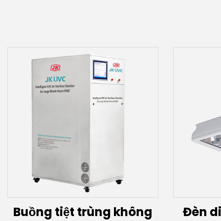
Buồng tiệt trùng không
Đèn d