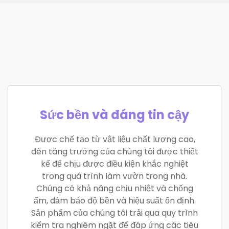
Sức bền và đáng tin cậy
Được chế tạo từ vật liệu chất lượng cao,
đèn tăng trưởng của chúng tôi được thiết
kế để chịu được điều kiện khắc nghiệt
trong quá trình làm vườn trong nhà.
Chúng có khả năng chịu nhiệt và chống
ẩm, đảm bảo độ bền và hiệu suất ổn định.
Sản phẩm của chúng tôi trải qua quy trình
kiểm tra nghiêm ngặt để đáp ứng các tiêu