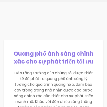
Quang phổ ánh sáng chính
xác cho sự phát triển tối ưu
Đèn tăng trưởng của chúng tôi được thiết
kế để phát ra quang phổ ánh sáng lý
tưởng cho quá trình quang hợp, đảm bảo
cây trồng trong nhà nhận được các bước
sóng chính xác cần thiết cho sự phát triển
mạnh mẽ. Khác với đèn chiếu sáng thông