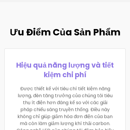
Ưu Điểm Của Sản Phẩm
Hiệu quả năng lượng và tiết
kiệm chi phí
Được thiết kế với tiêu chí tiết kiệm năng
lượng, đèn tăng trưởng của chúng tôi tiêu
thụ ít điện hơn đáng kể so với các giải
pháp chiếu sáng truyền thống. Điều này
không chỉ giúp giảm hóa đơn điện của bạn
mà còn làm giảm lượng khí thải carbon.