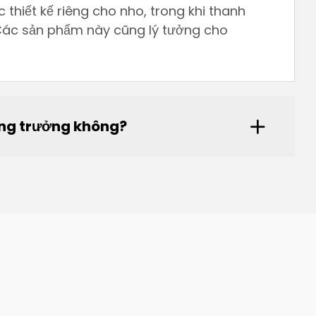
thiết kế riêng cho nho, trong khi thanh
 Các sản phẩm này cũng lý tưởng cho
ăng trưởng không?