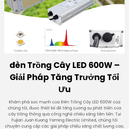
đèn Trồng Cây LED 600W –
Giải Pháp Tăng Trưởng Tối
Ưu
Khám phá sức mạnh của Đèn Trồng Cây LED 600W của
chúng tôi, được thiết kế để tăng cường sự phát triển của
cây trồng thông qua công nghệ chiếu sáng tiên tiến. Tại
Fujian Juan Kuang Yaming Electric Limited, chúng tôi
chuyên cung cấp các giải pháp chiếu sáng chất lượng cao,