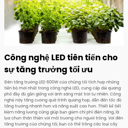
Công nghệ LED tiên tiến cho
sự tăng trưởng tối ưu
Đèn tăng trưởng LED 600W của chúng tôi tích hợp những
tiến bộ mới nhất trong công nghệ LED, cung cấp dải quang
phổ đầy đủ gần giống với ánh sáng mặt trời tự nhiên. Công
nghệ này tăng cường quá trình quang hợp, dẫn đến tốc độ
tăng trưởng nhanh hơn và năng suất cao hơn. Thiết kế tiết
kiệm năng lượng cũng giúp bạn giảm chi phí điện năng, là
lựa chọn thân thiện với môi trường cho người trồng. Với đèn
tăng trưởng của chúng tôi, bạn có thể trồng các loại cây