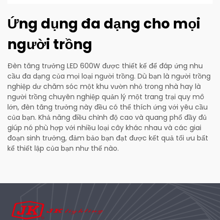
Ứng dụng đa dạng cho mọi
người trồng
Đèn tăng trưởng LED 600W được thiết kế để đáp ứng nhu
cầu đa dạng của mọi loại người trồng. Dù bạn là người trồng
nghiệp dư chăm sóc một khu vườn nhỏ trong nhà hay là
người trồng chuyên nghiệp quản lý một trang trại quy mô
lớn, đèn tăng trưởng này đều có thể thích ứng với yêu cầu
của bạn. Khả năng điều chỉnh độ cao và quang phổ đầy đủ
giúp nó phù hợp với nhiều loại cây khác nhau và các giai
đoạn sinh trưởng, đảm bảo bạn đạt được kết quả tối ưu bất
kể thiết lập của bạn như thế nào.