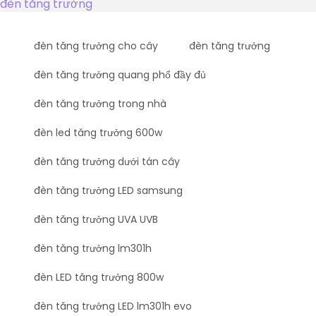
đèn tăng trưởng
đèn tăng trưởng cho cây
đèn tăng trưởng
đèn tăng trưởng quang phổ đầy đủ
đèn tăng trưởng trong nhà
đèn led tăng trưởng 600w
đèn tăng trưởng dưới tán cây
đèn tăng trưởng LED samsung
đèn tăng trưởng UVA UVB
đèn tăng trưởng lm301h
đèn LED tăng trưởng 800w
đèn tăng trưởng LED lm301h evo