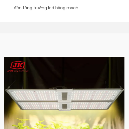
đèn tăng trưởng led bảng mạch