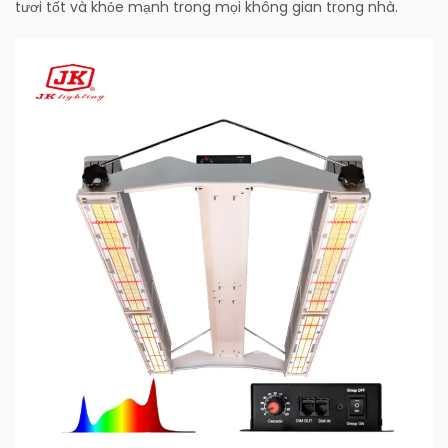
tươi tốt và khỏe mạnh trong mọi không gian trong nhà.