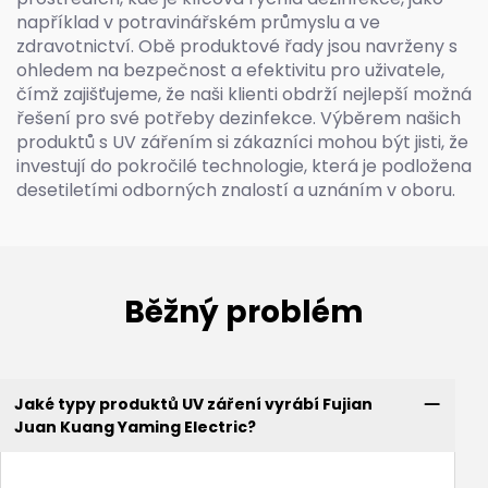
například v potravinářském průmyslu a ve
zdravotnictví. Obě produktové řady jsou navrženy s
ohledem na bezpečnost a efektivitu pro uživatele,
čímž zajišťujeme, že naši klienti obdrží nejlepší možná
řešení pro své potřeby dezinfekce. Výběrem našich
produktů s UV zářením si zákazníci mohou být jisti, že
investují do pokročilé technologie, která je podložena
desetiletími odborných znalostí a uznáním v oboru.
Běžný problém
Jaké typy produktů UV záření vyrábí Fujian
Juan Kuang Yaming Electric?