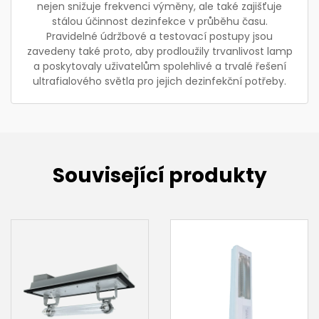
nejen snižuje frekvenci výměny, ale také zajišťuje
stálou účinnost dezinfekce v průběhu času.
Pravidelné údržbové a testovací postupy jsou
zavedeny také proto, aby prodloužily trvanlivost lamp
a poskytovaly uživatelům spolehlivé a trvalé řešení
ultrafialového světla pro jejich dezinfekční potřeby.
Související produkty