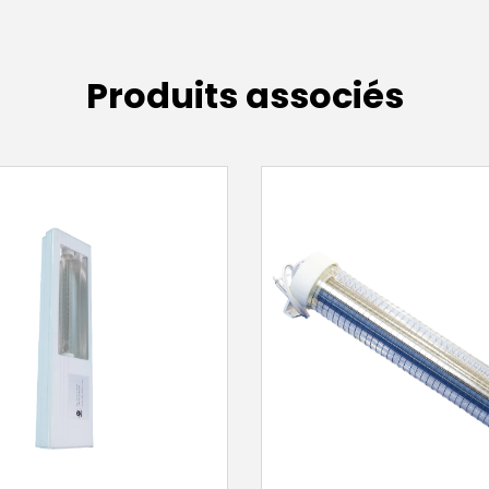
Produits associés