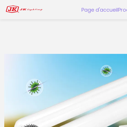
Page d'accueil
Pro