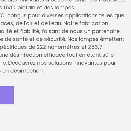
UVC lointain et des lampes
, conçus pour diverses applications telles que
aces, de l'air et de l'eau. Notre fabrication
alité et fiabilité, faisant de nous un partenaire
e de santé et de sécurité. Nos lampes émettent
pécifiques de 222 nanomètres et 253,7
ne désinfection efficace tout en étant sûre
ine. Découvrez nos solutions innovantes pour
 en désinfection.