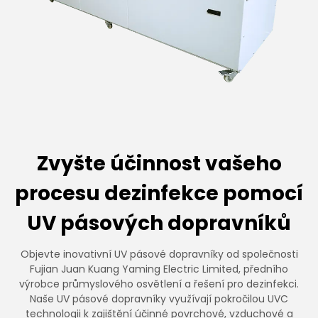
Zvyšte účinnost vašeho
procesu dezinfekce pomocí
UV pásových dopravníků
Objevte inovativní UV pásové dopravníky od společnosti
Fujian Juan Kuang Yaming Electric Limited, předního
výrobce průmyslového osvětlení a řešení pro dezinfekci.
Naše UV pásové dopravníky využívají pokročilou UVC
technologii k zajištění účinné povrchové, vzduchové a