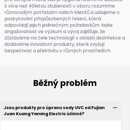
S více než 40letou zkušeností v oboru rozumíme
různorodým potřebám našich klientů a usilujeme o
poskytování přizpůsobených řešení, která
odpovídají jejich jedinečným požadavkům. Naše
angažovanost ve výzkum a vývoj zajišťuje, že
zůstáváme na čele technologií v oblasti dezinfekce a
dodáváme inovativní produkty, které zvyšují
bezpečnost a efektivitu v různých prostředích.
Běžný problém
Jsou produkty pro úpravu vody UVC od Fujian
Juan Kuang Yaming Electric účinné?