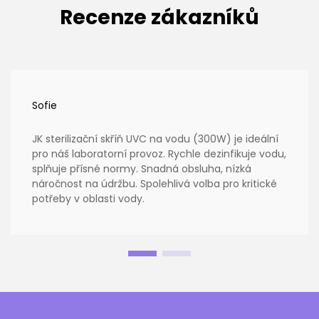
Recenze zákazníků
Sofie
JK sterilizační skříň UVC na vodu (300W) je ideální
pro náš laboratorní provoz. Rychle dezinfikuje vodu,
splňuje přísné normy. Snadná obsluha, nízká
náročnost na údržbu. Spolehlivá volba pro kritické
potřeby v oblasti vody.